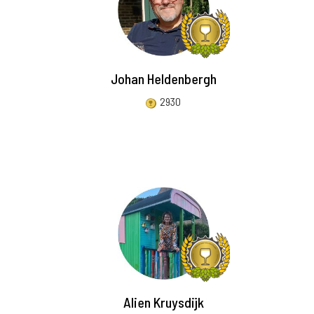
Johan Heldenbergh
2930
Alien Kruysdijk