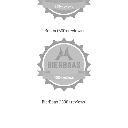
Mentor (500+ reviews)
BierBaas (1000+ reviews)