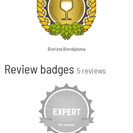
Bierista Bierdiploma
Review badges
5 reviews