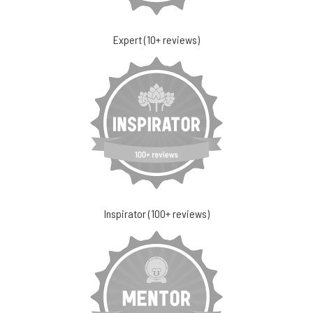
Expert (10+ reviews)
Inspirator (100+ reviews)