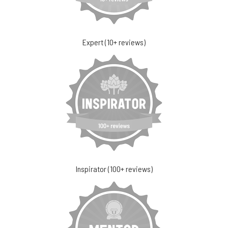
Expert (10+ reviews)
Inspirator (100+ reviews)