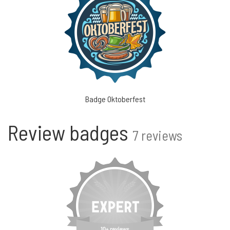
Badge Oktoberfest
Review badges
7 reviews