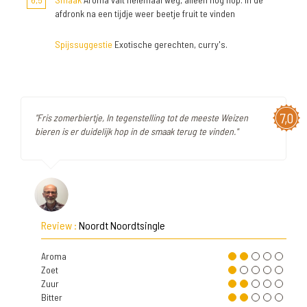
afdronk na een tijdje weer beetje fruit te vinden
Spijssuggestie
Exotische gerechten, curry's.
7,0
"Fris zomerbiertje, In tegenstelling tot de meeste Weizen
bieren is er duidelijk hop in de smaak terug te vinden."
Review :
Noordt Noordtsingle
Aroma
Zoet
Zuur
Bitter