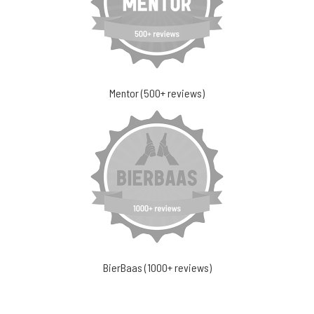
Mentor (500+ reviews)
BierBaas (1000+ reviews)