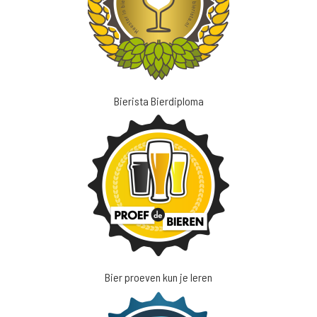
Bierista Bierdiploma
Bier proeven kun je leren