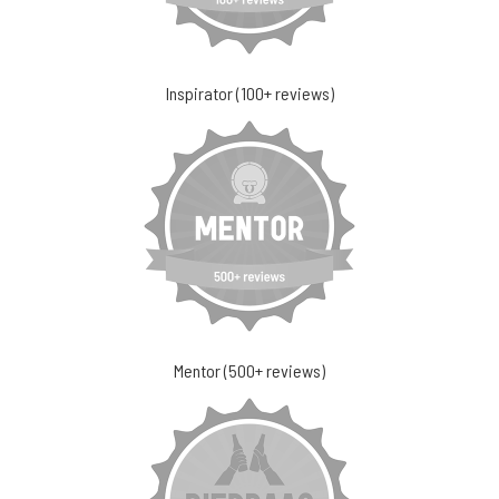
Inspirator (100+ reviews)
Mentor (500+ reviews)