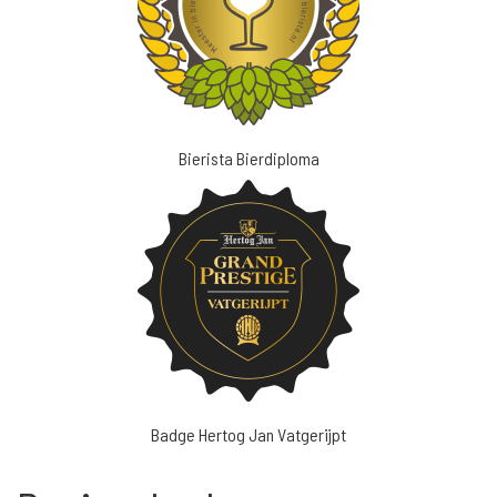
Bierista Bierdiploma
Badge Hertog Jan Vatgerijpt