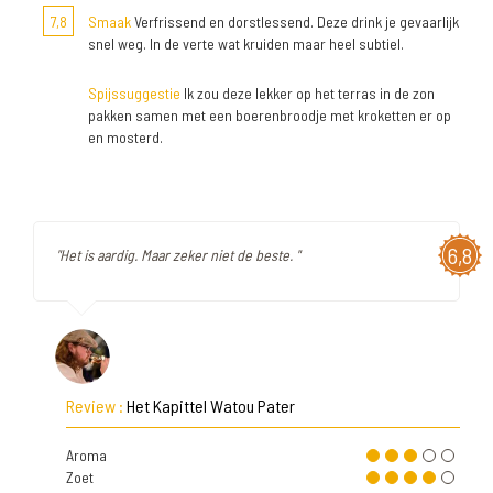
7,8
Smaak
Verfrissend en dorstlessend. Deze drink je gevaarlijk
snel weg. In de verte wat kruiden maar heel subtiel.
Spijssuggestie
Ik zou deze lekker op het terras in de zon
pakken samen met een boerenbroodje met kroketten er op
en mosterd.
6,8
"Het is aardig. Maar zeker niet de beste. "
Review :
Het Kapittel Watou Pater
Aroma
Zoet