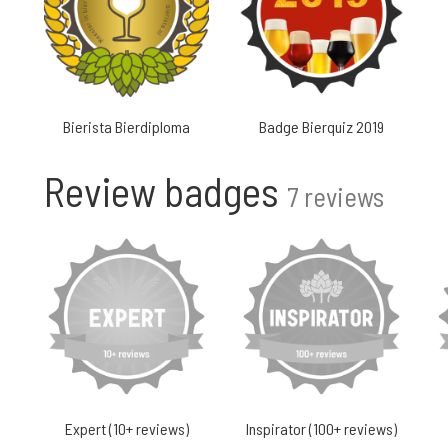
Bierista Bierdiploma
Badge Bierquiz 2019
Review badges
7 reviews
Expert (10+ reviews)
Inspirator (100+ reviews)