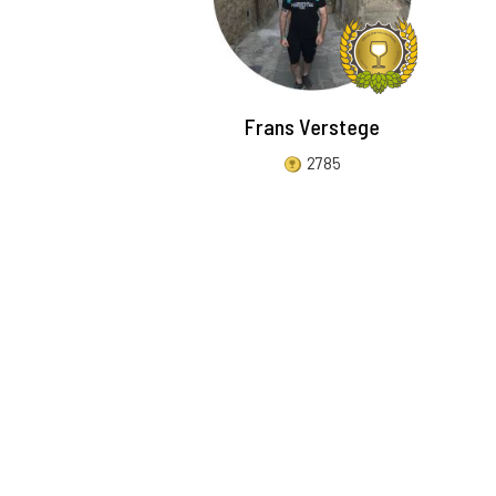
Frans Verstege
2785