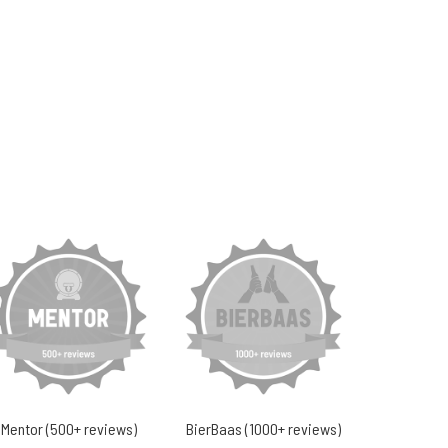
Mentor (500+ reviews)
BierBaas (1000+ reviews)