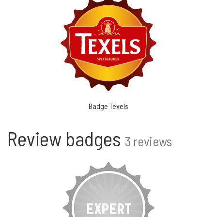
Badge Texels
Review badges
3 reviews