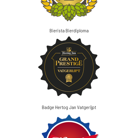
Bierista Bierdiploma
Badge Hertog Jan Vatgerijpt