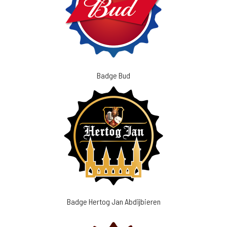
Badge Bud
Badge Hertog Jan Abdijbieren