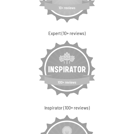
Expert (10+ reviews)
Inspirator (100+ reviews)