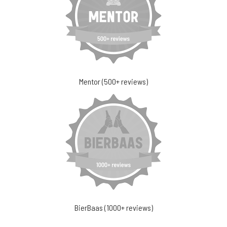
Mentor (500+ reviews)
BierBaas (1000+ reviews)