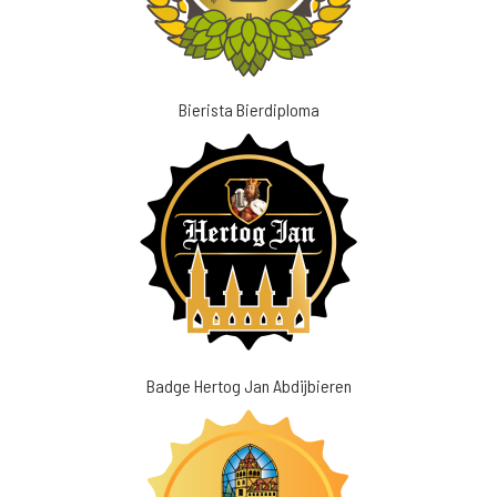
Bierista Bierdiploma
Badge Hertog Jan Abdijbieren