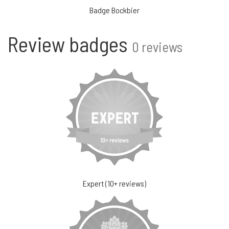
Badge Bockbier
Review badges
0 reviews
Expert (10+ reviews)