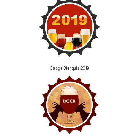
Badge Bierquiz 2019