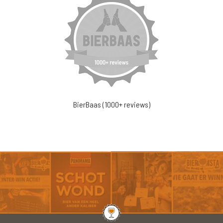
BierBaas (1000+ reviews)