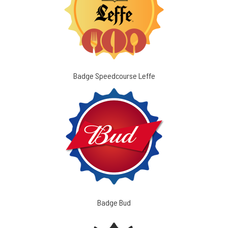
Badge Speedcourse Leffe
Badge Bud