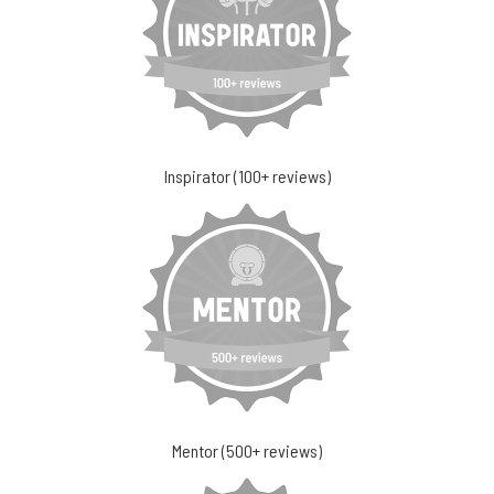
Inspirator (100+ reviews)
Mentor (500+ reviews)