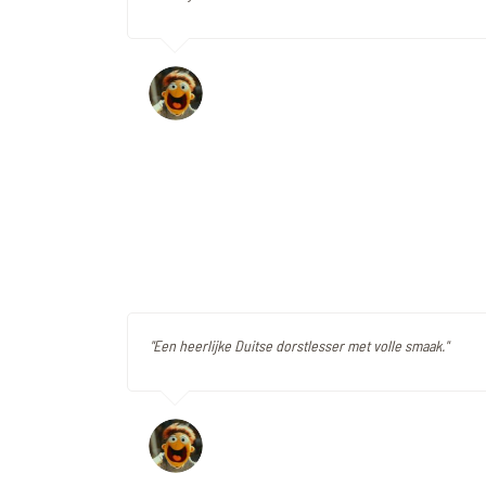
"Een heerlijke Duitse dorstlesser met volle smaak."