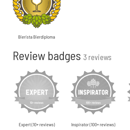
Bierista Bierdiploma
Review badges
3 reviews
Expert (10+ reviews)
Inspirator (100+ reviews)