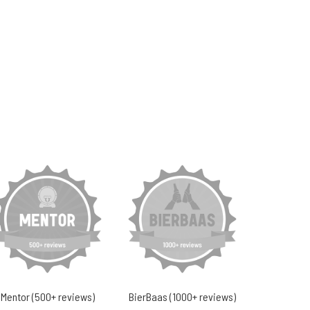
Mentor (500+ reviews)
BierBaas (1000+ reviews)