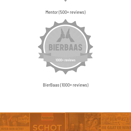
Mentor (500+ reviews)
BierBaas (1000+ reviews)