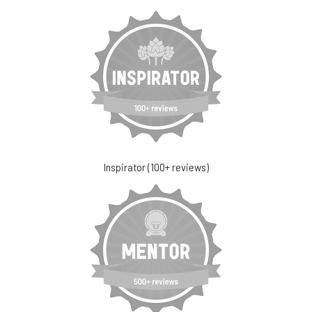
Inspirator (100+ reviews)