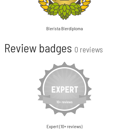
Bierista Bierdiploma
Review badges
0 reviews
Expert (10+ reviews)