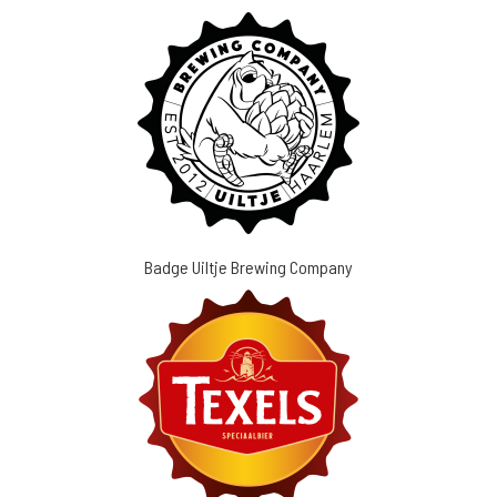
Badge Uiltje Brewing Company