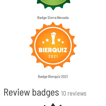
Badge Sierra Nevada
Badge Bierquiz 2021
Review badges
10 reviews