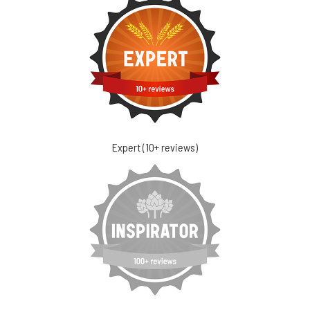
Expert (10+ reviews)