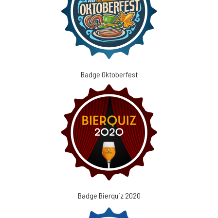
Badge Oktoberfest
Badge Bierquiz 2020