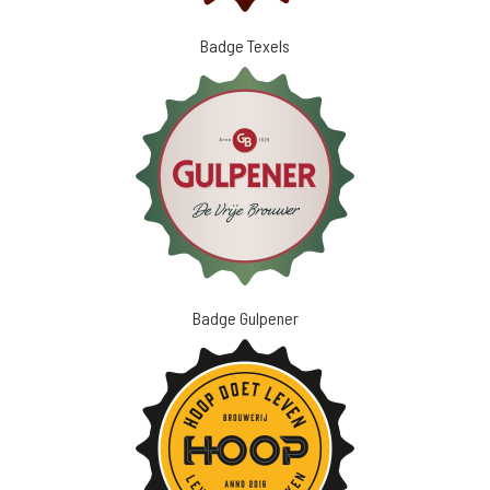
Badge Texels
Badge Gulpener