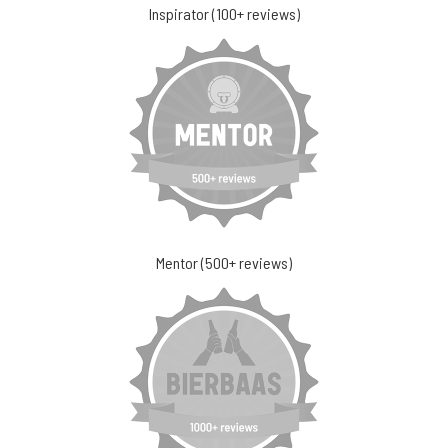
Inspirator (100+ reviews)
Mentor (500+ reviews)