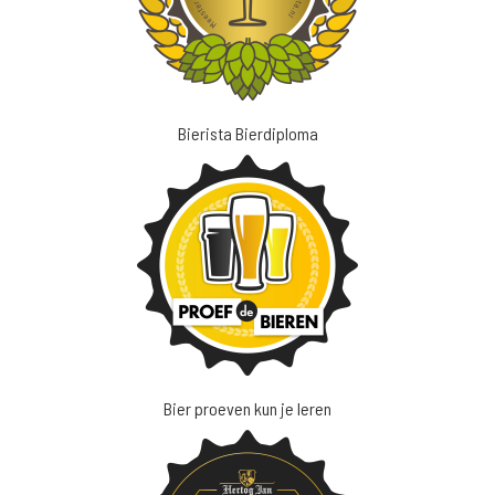
Bierista Bierdiploma
Bier proeven kun je leren