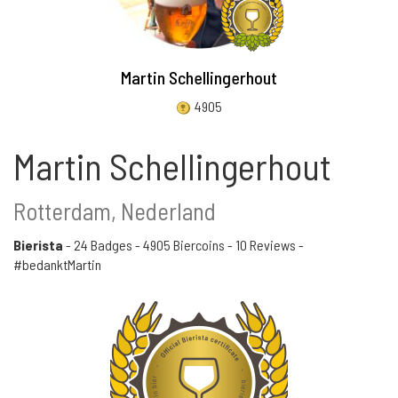
Martin Schellingerhout
4905
Martin Schellingerhout
Rotterdam, Nederland
Bierista
-
24 Badges
-
4905 Biercoins
-
10 Reviews
-
#bedanktMartin