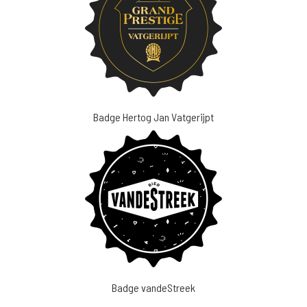
Badge Hertog Jan Vatgerijpt
Badge vandeStreek