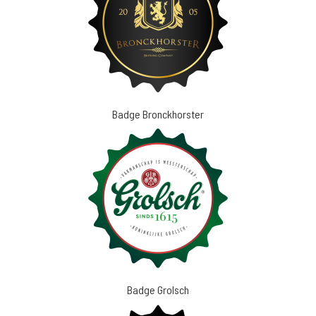
Badge Bronckhorster
Badge Grolsch