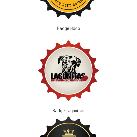
Badge Hoop
Badge Lagunitas