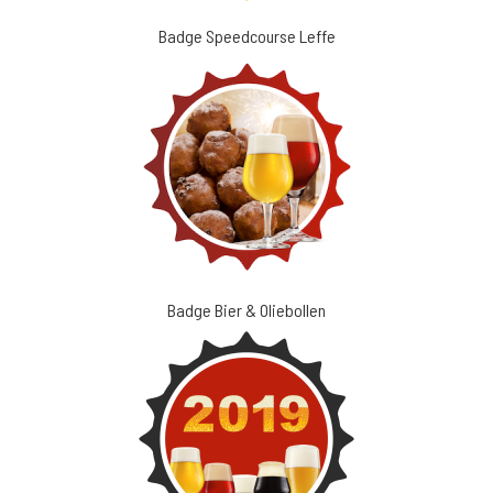
Badge Speedcourse Leffe
Badge Bier & Oliebollen