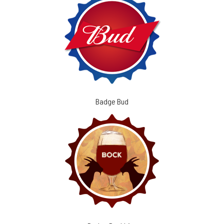
Badge Bud