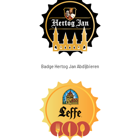
Badge Hertog Jan Abdijbieren