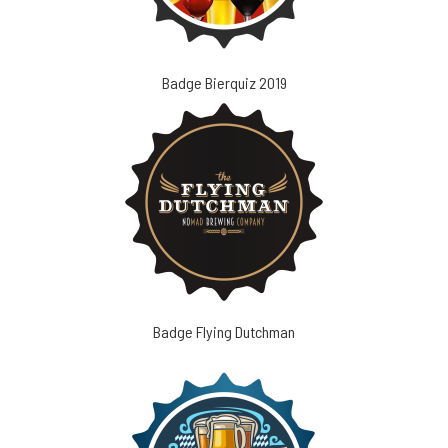
Badge Bierquiz 2019
Badge Flying Dutchman