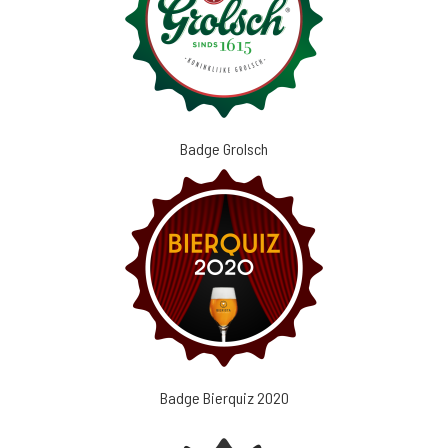
Badge Grolsch
Badge Bierquiz 2020