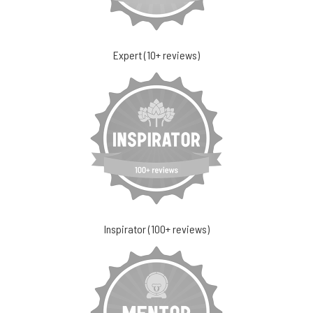
Expert (10+ reviews)
Inspirator (100+ reviews)