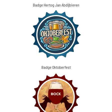
Badge Hertog Jan Abdijbieren
Badge Oktoberfest