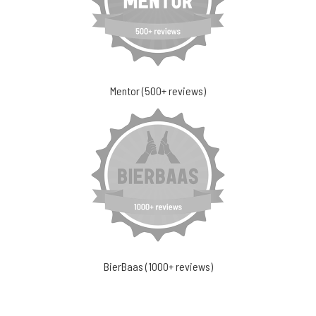
Mentor (500+ reviews)
BierBaas (1000+ reviews)