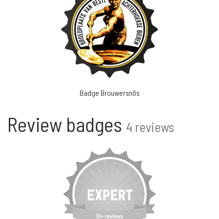
Badge Brouwersnös
Review badges
4 reviews