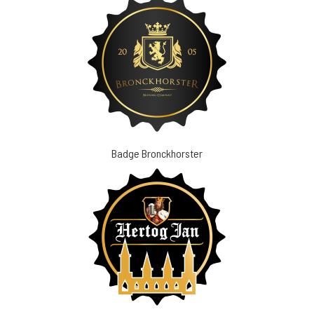
Badge Bronckhorster