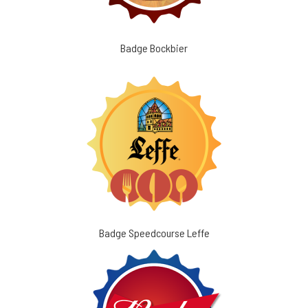
Badge Bockbier
Badge Speedcourse Leffe