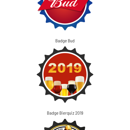
Badge Bud
Badge Bierquiz 2019