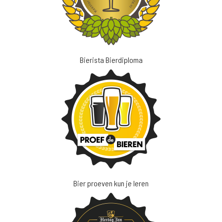
Bierista Bierdiploma
Bier proeven kun je leren