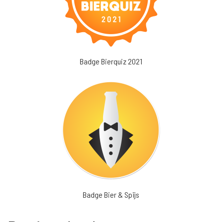
Badge Bierquiz 2021
Badge Bier & Spijs