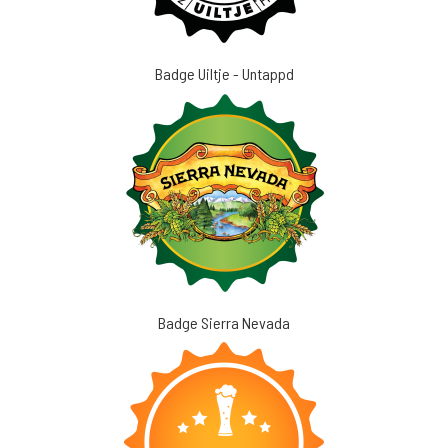
Badge Uiltje - Untappd
Badge Sierra Nevada