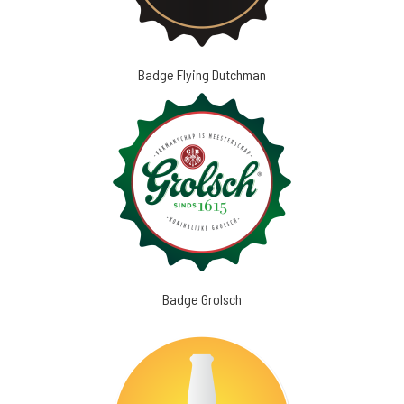
Badge Flying Dutchman
Badge Grolsch