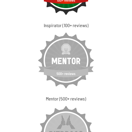
Inspirator (100+ reviews)
Mentor (500+ reviews)