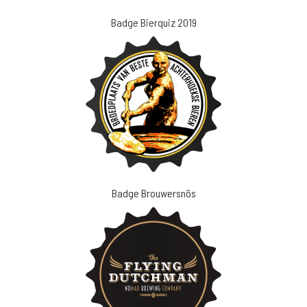
Badge Bierquiz 2019
Badge Brouwersnös