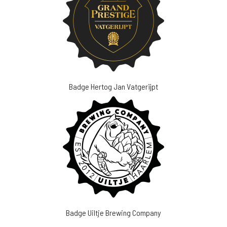
Badge Hertog Jan Vatgerijpt
Badge Uiltje Brewing Company