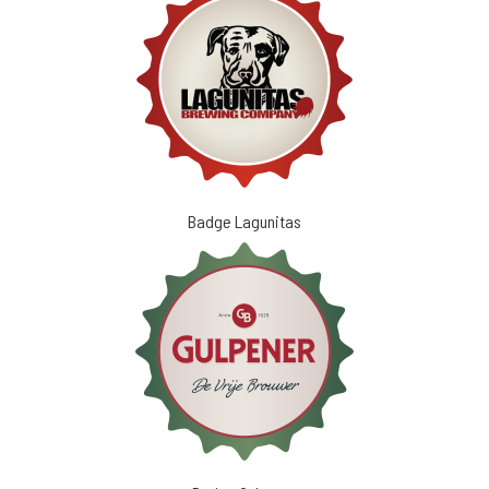
Badge Lagunitas