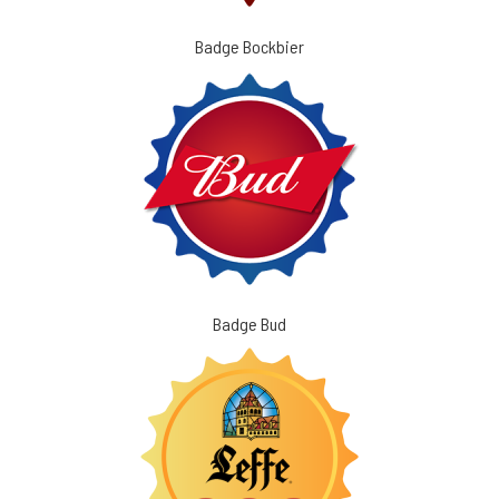
Badge Bockbier
Badge Bud