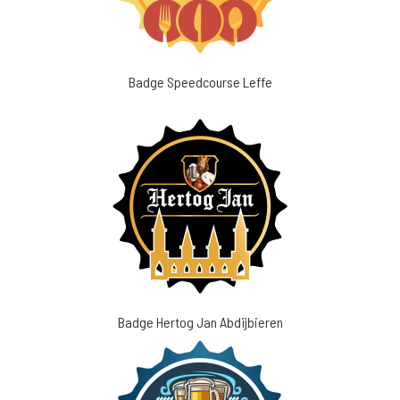
Badge Speedcourse Leffe
Badge Hertog Jan Abdijbieren