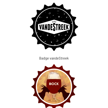
Badge vandeStreek