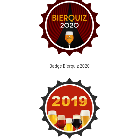
Badge Bierquiz 2020