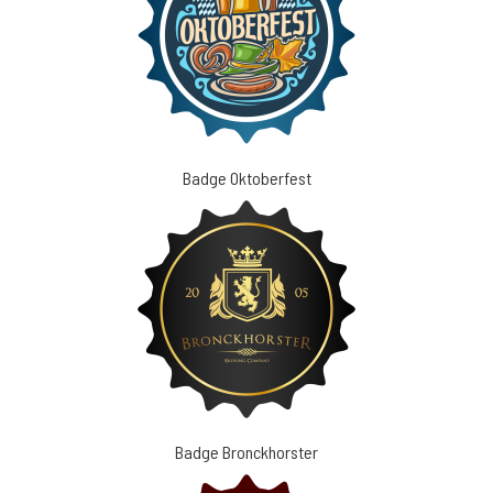
Badge Oktoberfest
Badge Bronckhorster