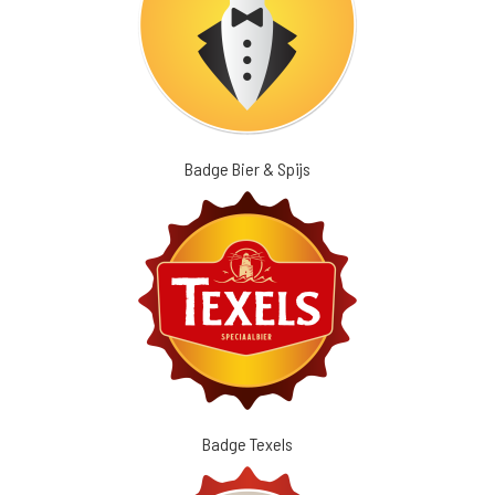
Badge Bier & Spijs
Badge Texels