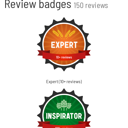
Review badges
150 reviews
Expert (10+ reviews)