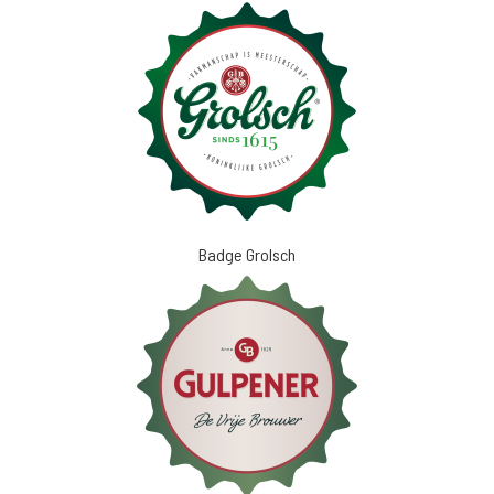
Badge Grolsch