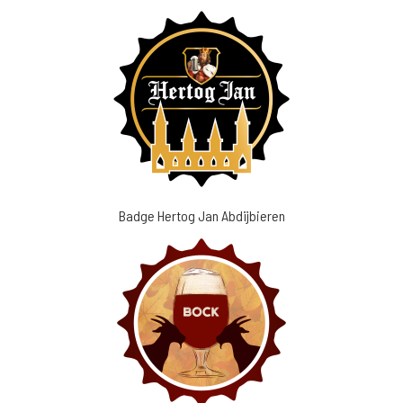
Badge Hertog Jan Abdijbieren