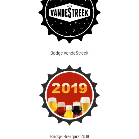
Badge vandeStreek
Badge Bierquiz 2019