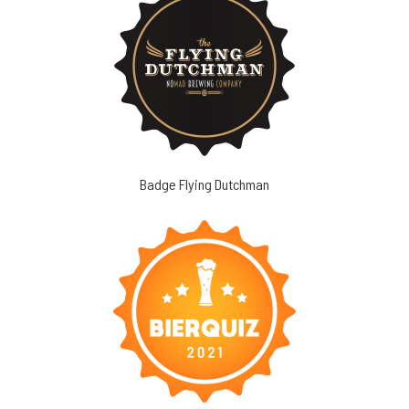
Badge Flying Dutchman