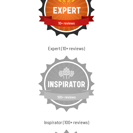
Expert (10+ reviews)
Inspirator (100+ reviews)