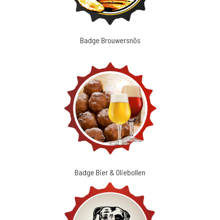
Badge Brouwersnös
Badge Bier & Oliebollen