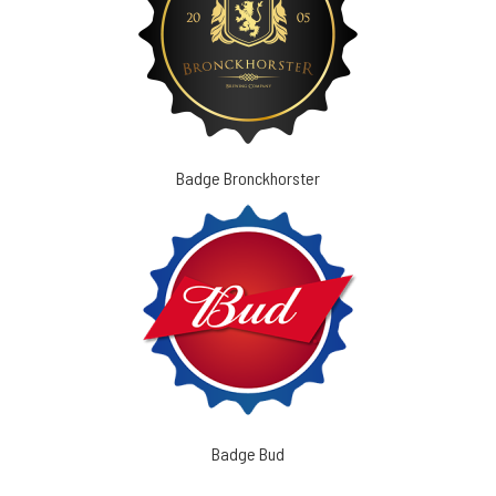
Badge Bronckhorster
Badge Bud