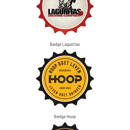
Badge Lagunitas
Badge Hoop