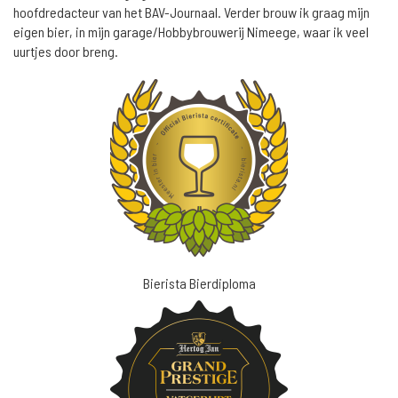
hoofdredacteur van het BAV-Journaal. Verder brouw ik graag mijn
eigen bier, in mijn garage/Hobbybrouwerij Nimeege, waar ik veel
uurtjes door breng.
Bierista Bierdiploma