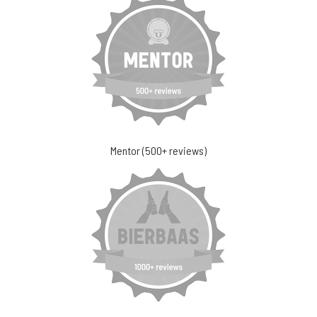
Mentor (500+ reviews)