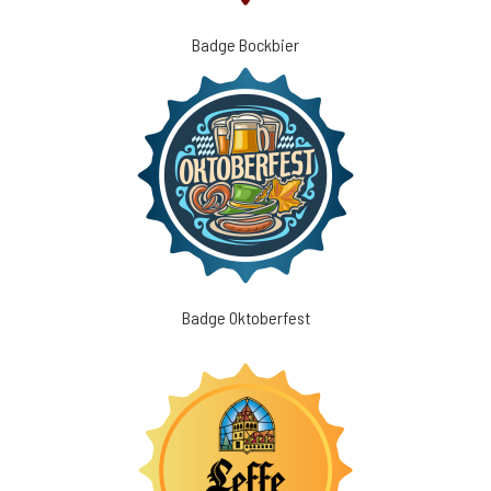
Badge Bockbier
Badge Oktoberfest