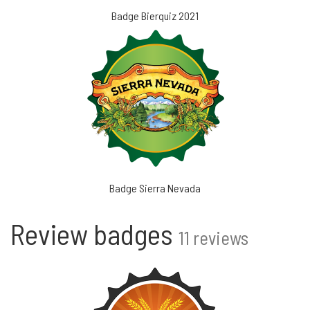
Badge Bierquiz 2021
Badge Sierra Nevada
Review badges
11 reviews