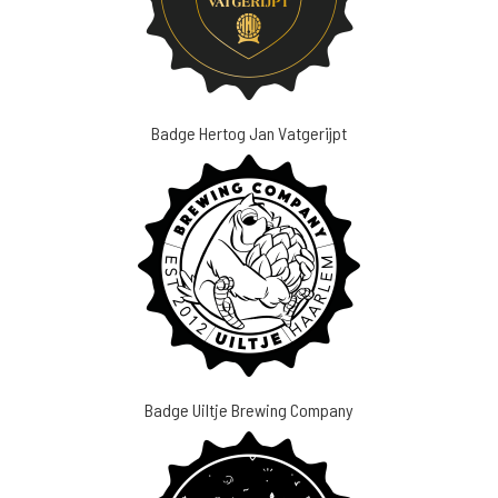
Badge Hertog Jan Vatgerijpt
Badge Uiltje Brewing Company