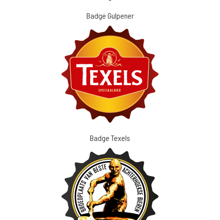
Badge Gulpener
Badge Texels