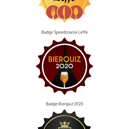
Badge Speedcourse Leffe
Badge Bierquiz 2020