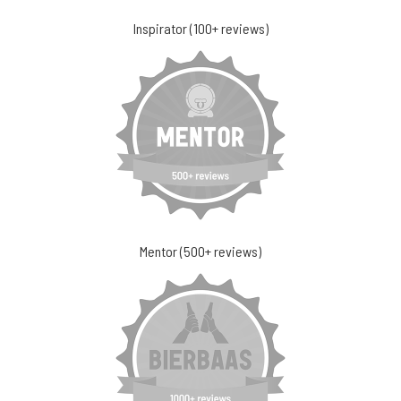
Inspirator (100+ reviews)
Mentor (500+ reviews)