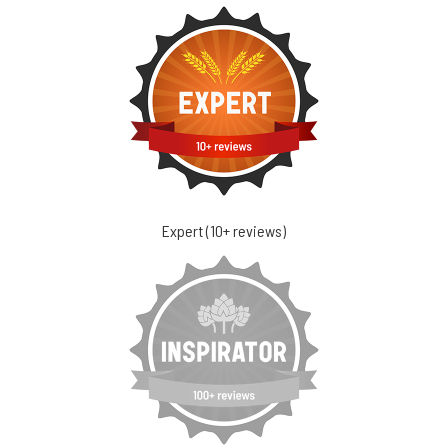
Expert (10+ reviews)