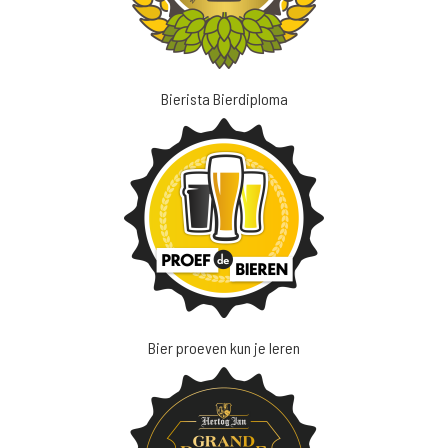
Bierista Bierdiploma
Bier proeven kun je leren