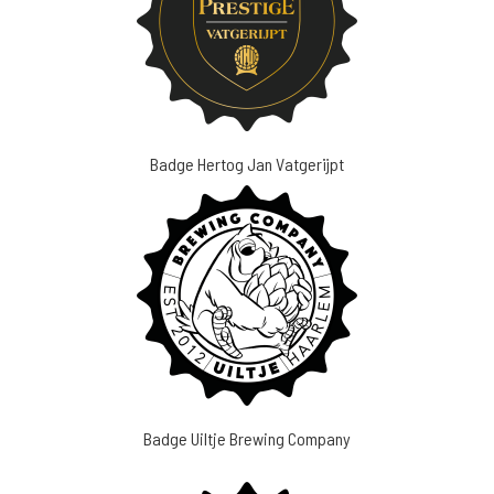
Badge Hertog Jan Vatgerijpt
Badge Uiltje Brewing Company