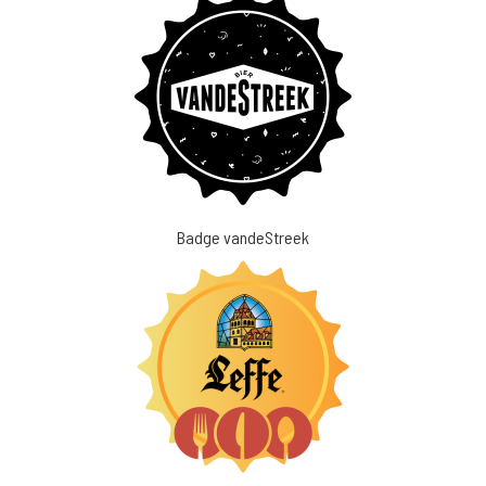
Badge vandeStreek