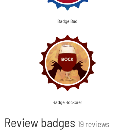
Badge Bud
Badge Bockbier
Review badges
19 reviews