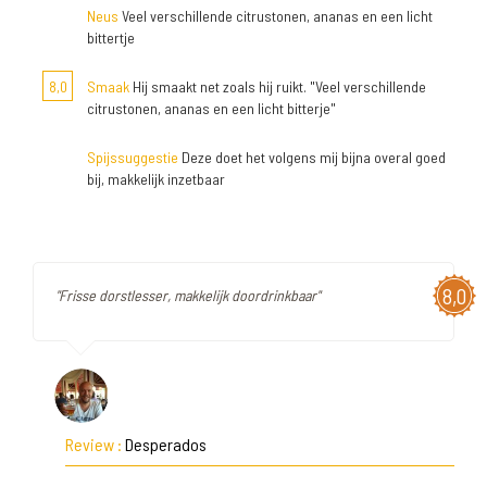
Neus
Veel verschillende citrustonen, ananas en een licht
bittertje
8,0
Smaak
Hij smaakt net zoals hij ruikt. "Veel verschillende
citrustonen, ananas en een licht bitterje"
Spijssuggestie
Deze doet het volgens mij bijna overal goed
bij, makkelijk inzetbaar
8,0
"Frisse dorstlesser, makkelijk doordrinkbaar"
Review :
Desperados