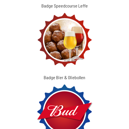
Badge Speedcourse Leffe
Badge Bier & Oliebollen