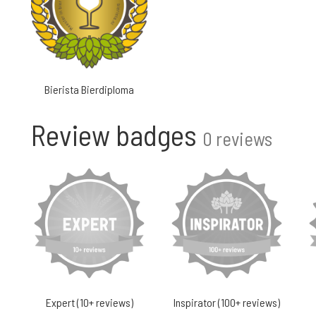
Bierista Bierdiploma
Review badges
0 reviews
Expert (10+ reviews)
Inspirator (100+ reviews)