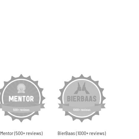
Mentor (500+ reviews)
BierBaas (1000+ reviews)