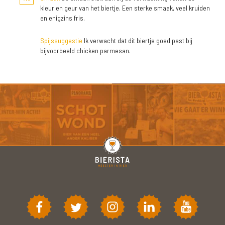
kleur en geur van het biertje. Een sterke smaak, veel kruiden
en enigzins fris.
Spijssuggestie
Ik verwacht dat dit biertje goed past bij
bijvoorbeeld chicken parmesan.