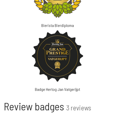
Bierista Bierdiploma
Badge Hertog Jan Vatgerijpt
Review badges
3 reviews