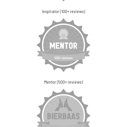
Inspirator (100+ reviews)
Mentor (500+ reviews)