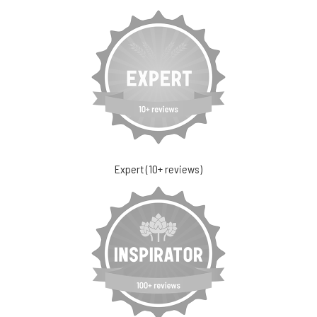
Expert (10+ reviews)