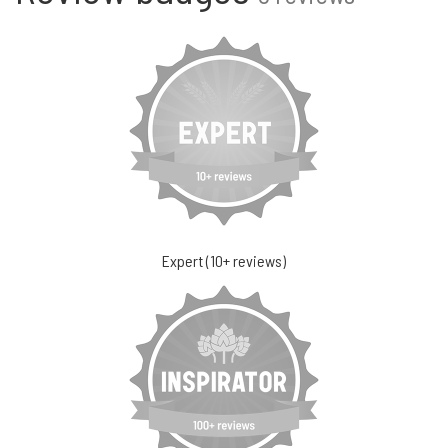
Expert (10+ reviews)