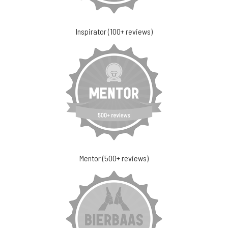
Inspirator (100+ reviews)
Mentor (500+ reviews)