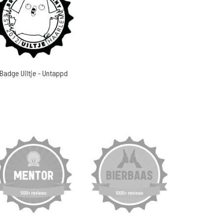
Badge Uiltje - Untappd