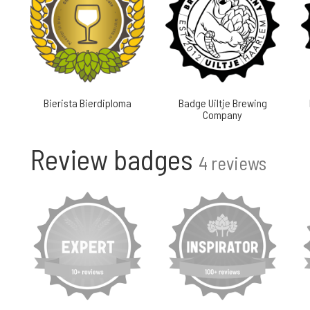
Bierista Bierdiploma
Badge Uiltje Brewing
Company
Review badges
4 reviews