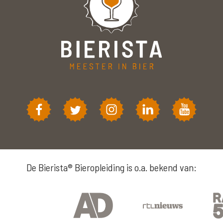
De Bierista® Bieropleiding is o.a. bekend van: