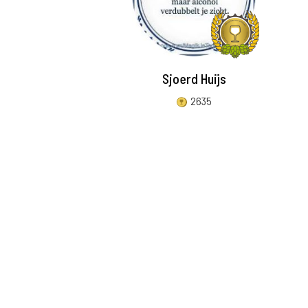
Sjoerd Huijs
2635