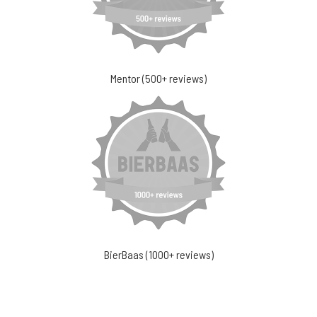
Mentor (500+ reviews)
BierBaas (1000+ reviews)