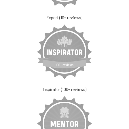
Expert (10+ reviews)
Inspirator (100+ reviews)