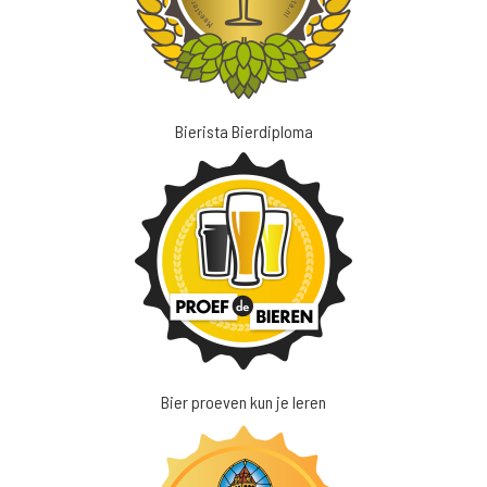
Bierista Bierdiploma
Bier proeven kun je leren