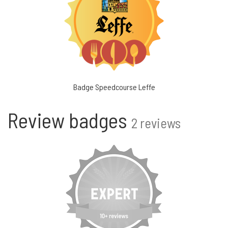
Badge Speedcourse Leffe
Review badges
2 reviews