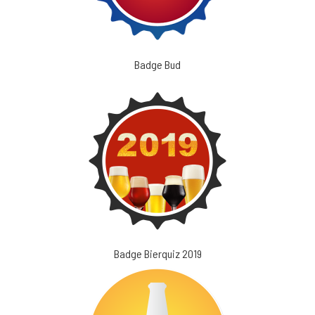
Badge Bud
Badge Bierquiz 2019