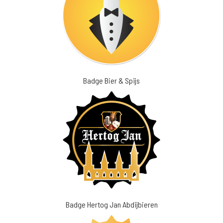
Badge Bier & Spijs
Badge Hertog Jan Abdijbieren