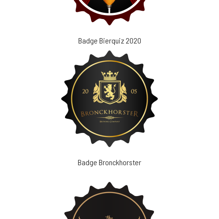
Badge Bierquiz 2020
Badge Bronckhorster