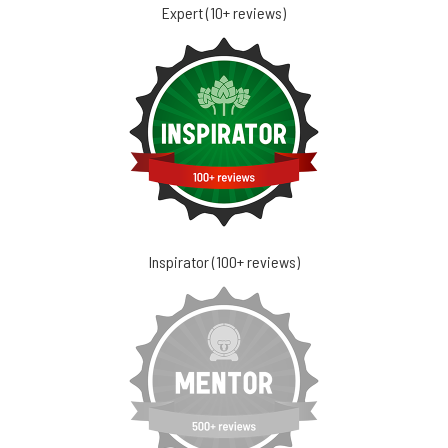
Expert (10+ reviews)
Inspirator (100+ reviews)