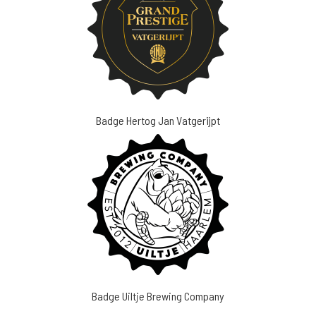
Badge Hertog Jan Vatgerijpt
Badge Uiltje Brewing Company