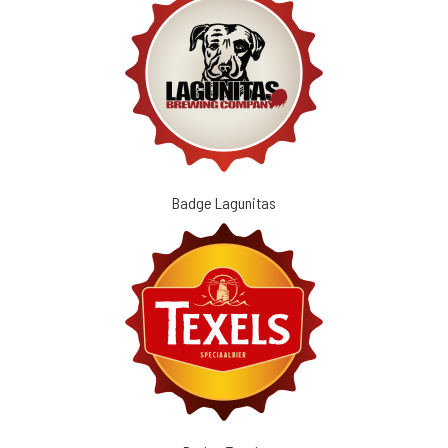
Badge Lagunitas