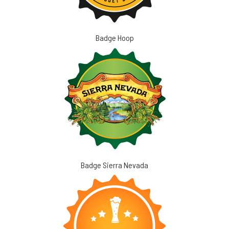
Badge Hoop
Badge Sierra Nevada