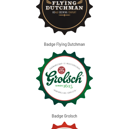
Badge Flying Dutchman
Badge Grolsch