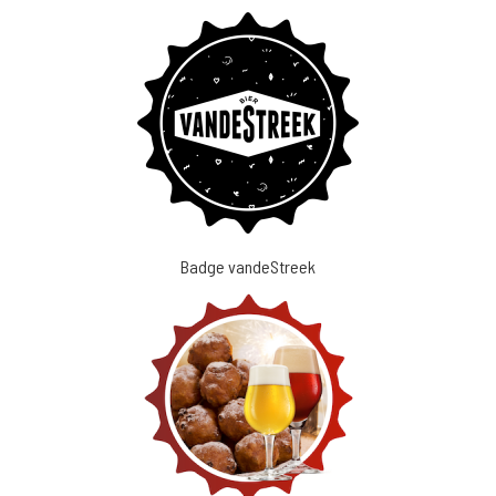
Badge vandeStreek