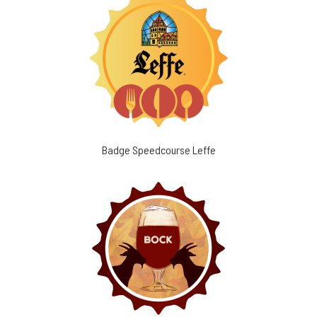
Badge Speedcourse Leffe