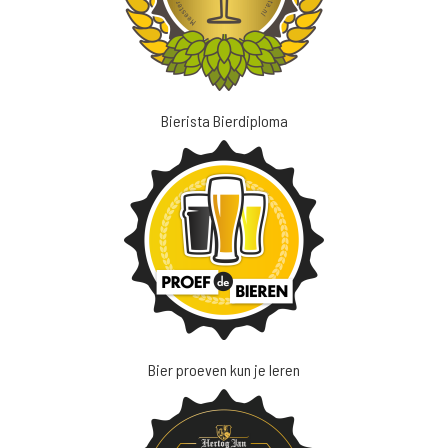
Bierista Bierdiploma
Bier proeven kun je leren