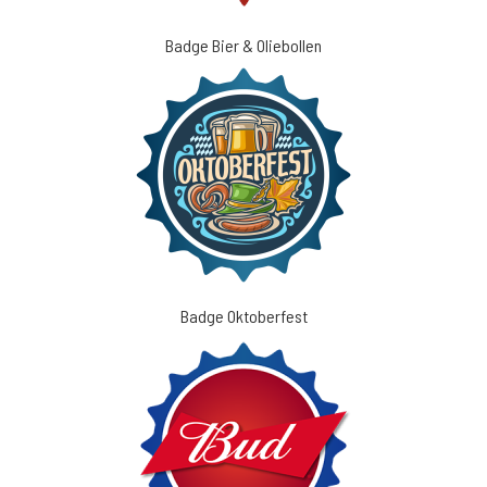
Badge Bier & Oliebollen
Badge Oktoberfest