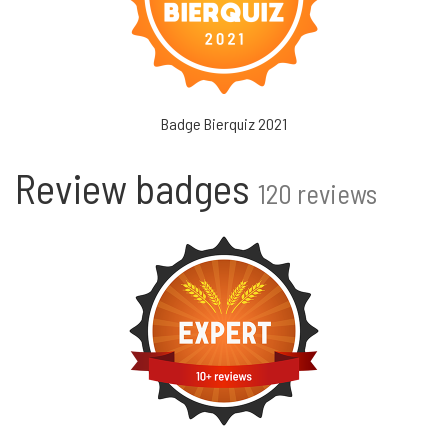
Badge Bierquiz 2021
Review badges
120 reviews