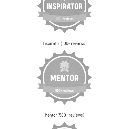
Inspirator (100+ reviews)
Mentor (500+ reviews)