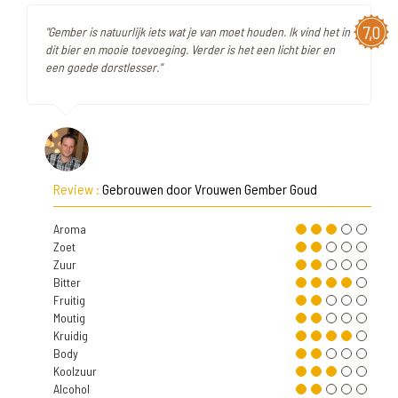
7,0
"Gember is natuurlijk iets wat je van moet houden. Ik vind het in
dit bier en mooie toevoeging. Verder is het een licht bier en
een goede dorstlesser."
Review :
Gebrouwen door Vrouwen Gember Goud
Aroma
Zoet
Zuur
Bitter
Fruitig
Moutig
Kruidig
Body
Koolzuur
Alcohol