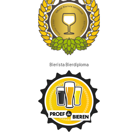
Bierista Bierdiploma