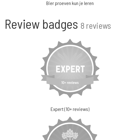
Bier proeven kun je leren
Review badges
8 reviews
Expert (10+ reviews)