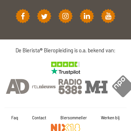
De Bierista® Bieropleiding is o.a. bekend van:
Faq
Contact
Biersommelier
Werken bij