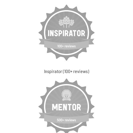
Inspirator (100+ reviews)