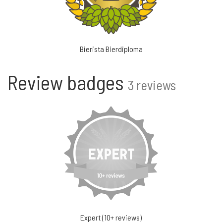
Bierista Bierdiploma
Review badges
3 reviews
Expert (10+ reviews)