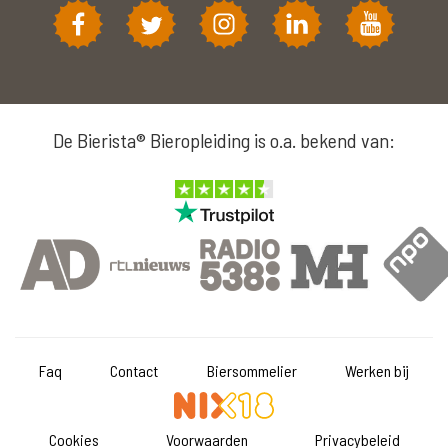
De Bierista® Bieropleiding is o.a. bekend van:
Faq
Contact
Biersommelier
Werken bij
Cookies
Voorwaarden
Privacybeleid