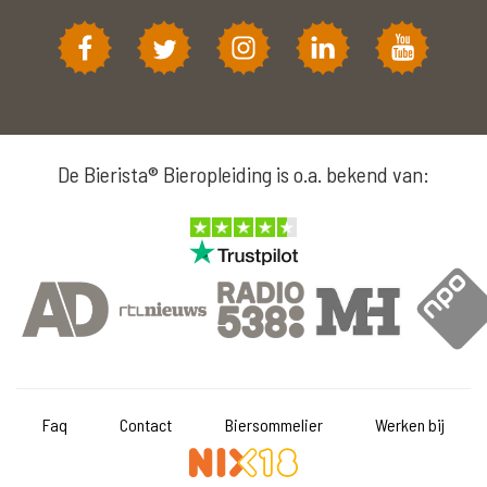
De Bierista® Bieropleiding is o.a. bekend van:
Faq
Contact
Biersommelier
Werken bij