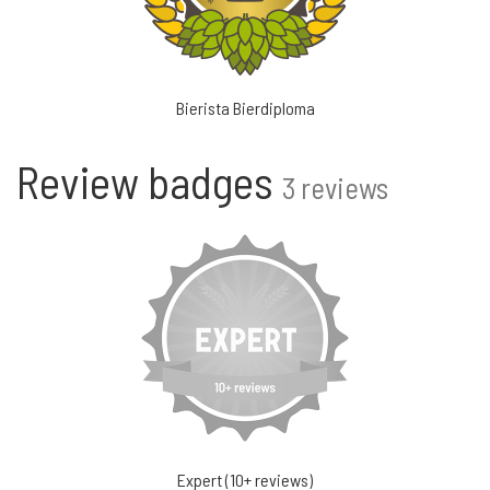
Bierista Bierdiploma
Review badges
3 reviews
Expert (10+ reviews)