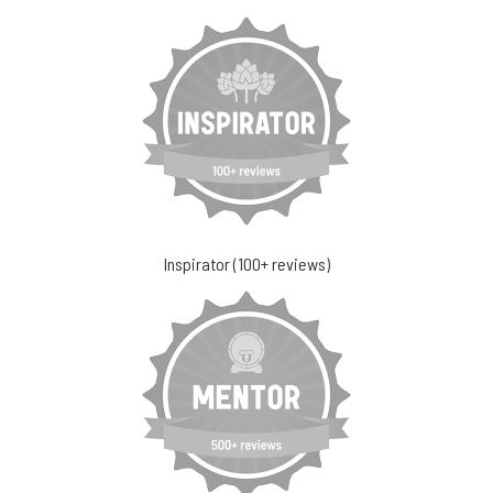
Inspirator (100+ reviews)