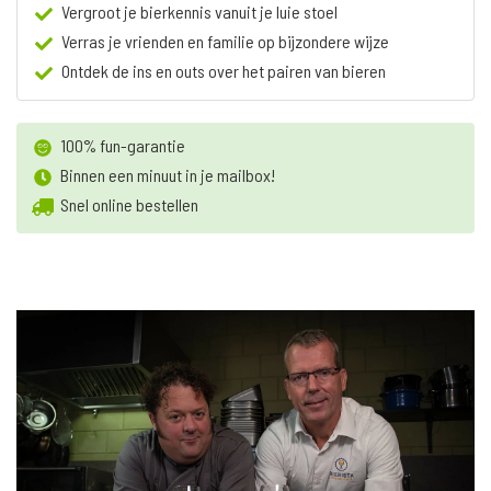
Vergroot je bierkennis vanuit je luie stoel
Verras je vrienden en familie op bijzondere wijze
Ontdek de ins en outs over het pairen van bieren
100% fun-garantie
Binnen een minuut in je mailbox!
Snel online bestellen