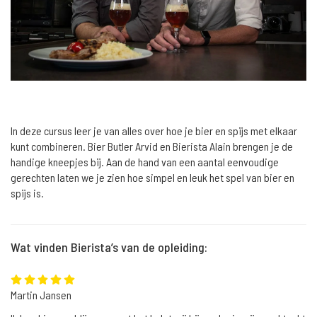
In deze cursus leer je van alles over hoe je bier en spijs met elkaar
kunt combineren. Bier Butler Arvid en Bierista Alain brengen je de
handige kneepjes bij. Aan de hand van een aantal eenvoudige
gerechten laten we je zien hoe simpel en leuk het spel van bier en
spijs is.
Wat vinden Bierista’s van de opleiding:
Martin Jansen