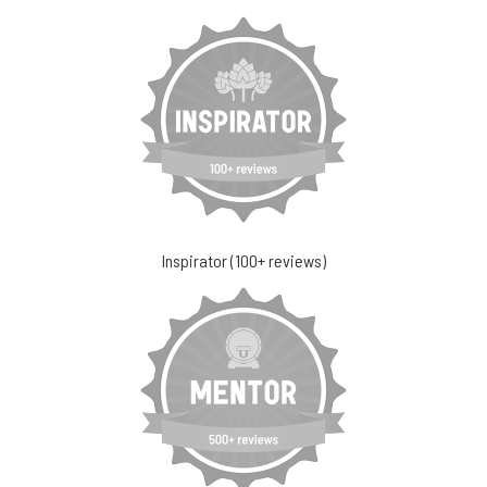
Inspirator (100+ reviews)