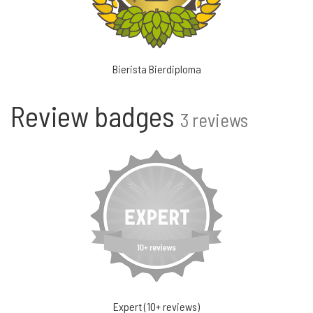
Bierista Bierdiploma
Review badges
3 reviews
Expert (10+ reviews)