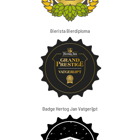
Bierista Bierdiploma
Badge Hertog Jan Vatgerijpt