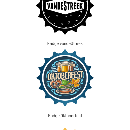
Badge vandeStreek
Badge Oktoberfest