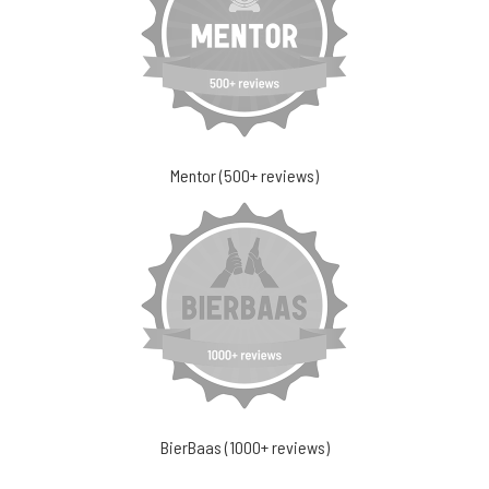
Mentor (500+ reviews)
BierBaas (1000+ reviews)