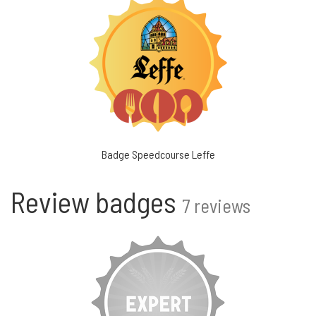
Badge Speedcourse Leffe
Review badges
7 reviews