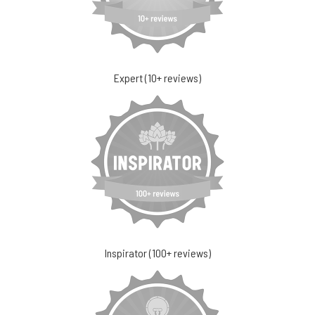
Expert (10+ reviews)
Inspirator (100+ reviews)