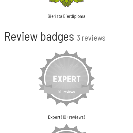
Bierista Bierdiploma
Review badges
3 reviews
Expert (10+ reviews)