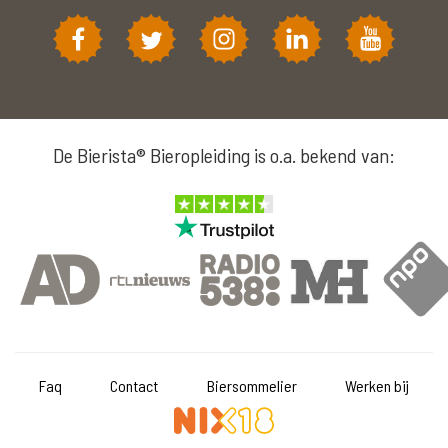
De Bierista® Bieropleiding is o.a. bekend van:
Faq
Contact
Biersommelier
Werken bij