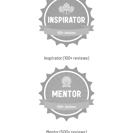
Inspirator (100+ reviews)
Mentor (500+ reviews)