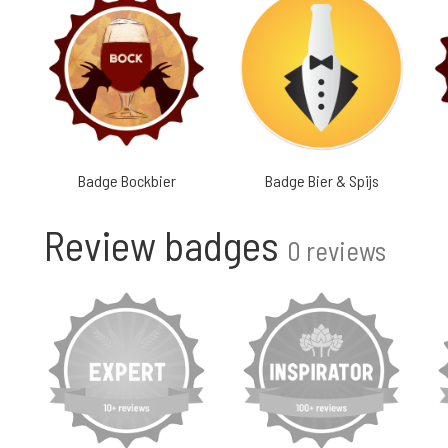
Badge Bockbier
Badge Bier & Spijs
Review badges
0 reviews