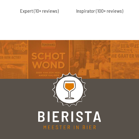
Expert (10+ reviews)
Inspirator (100+ reviews)