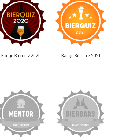
Badge Bierquiz 2020
Badge Bierquiz 2021