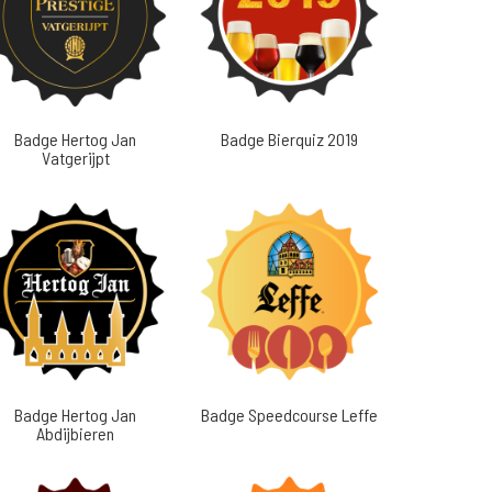
Badge Hertog Jan
Badge Bierquiz 2019
Vatgerijpt
Badge Hertog Jan
Badge Speedcourse Leffe
Abdijbieren