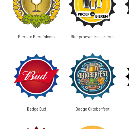
Bierista Bierdiploma
Bier proeven kun je leren
Badge Bud
Badge Oktoberfest