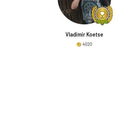
Vladimir Koetse
4020