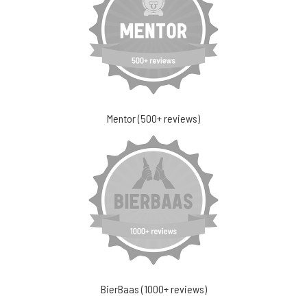
Mentor (500+ reviews)
BierBaas (1000+ reviews)