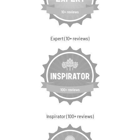
Expert (10+ reviews)
Inspirator (100+ reviews)