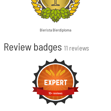
Bierista Bierdiploma
Review badges
11 reviews