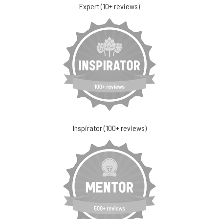
Expert (10+ reviews)
Inspirator (100+ reviews)