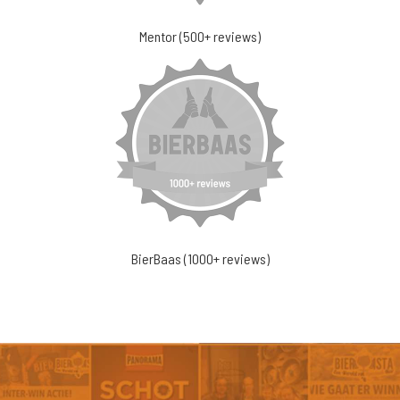
Mentor (500+ reviews)
BierBaas (1000+ reviews)