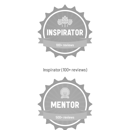
Inspirator (100+ reviews)