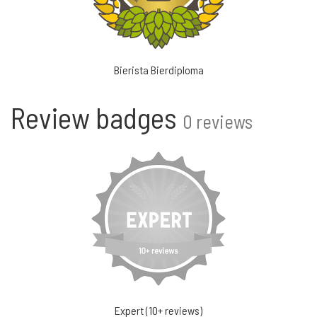
Bierista Bierdiploma
Review badges
0 reviews
Expert (10+ reviews)