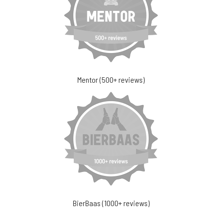
Mentor (500+ reviews)
BierBaas (1000+ reviews)