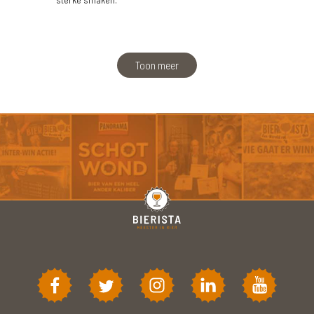
Toon meer