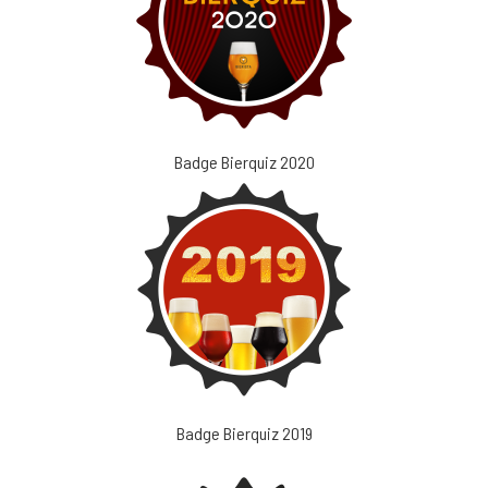
Badge Bierquiz 2020
Badge Bierquiz 2019