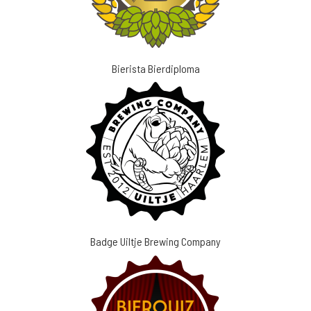
Bierista Bierdiploma
Badge Uiltje Brewing Company