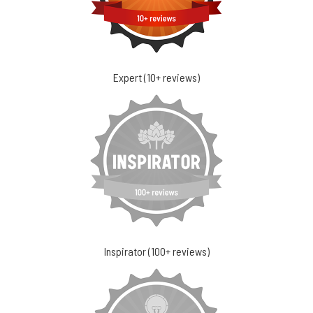
Expert (10+ reviews)
Inspirator (100+ reviews)