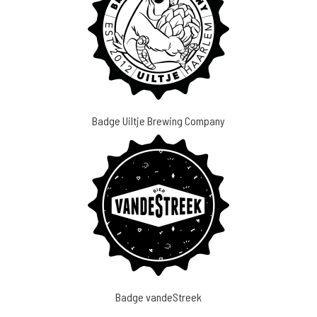
Badge Uiltje Brewing Company
Badge vandeStreek