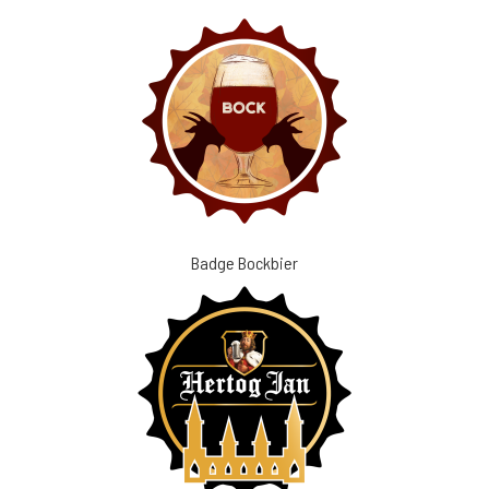
Badge Bockbier