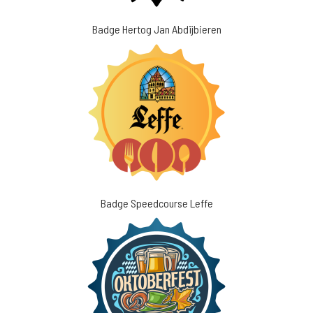
Badge Hertog Jan Abdijbieren
Badge Speedcourse Leffe