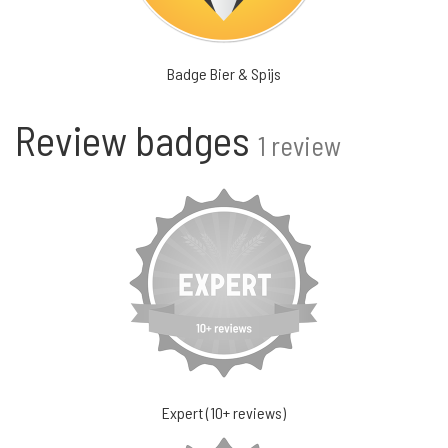
Badge Bier & Spijs
Review badges
1 review
Expert (10+ reviews)