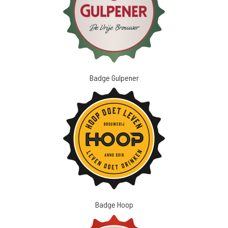
Badge Gulpener
Badge Hoop