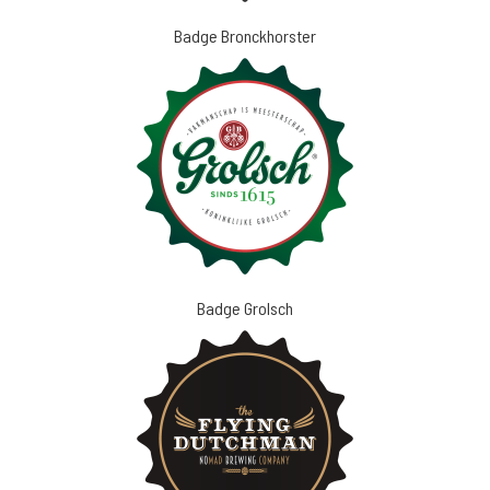
Badge Bronckhorster
Badge Grolsch