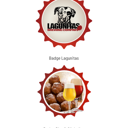
Badge Lagunitas