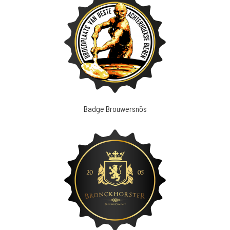
Badge Brouwersnös