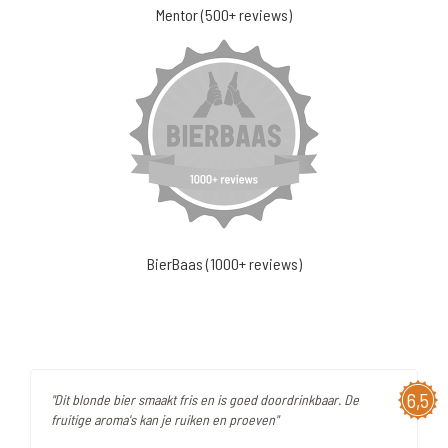
Mentor (500+ reviews)
BierBaas (1000+ reviews)
6,5
"Dit blonde bier smaakt fris en is goed doordrinkbaar. De
fruitige aroma's kan je ruiken en proeven"