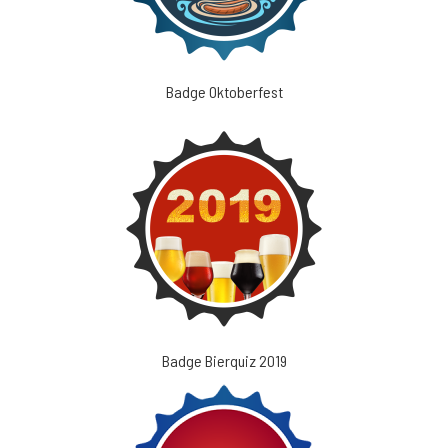
Badge Oktoberfest
Badge Bierquiz 2019