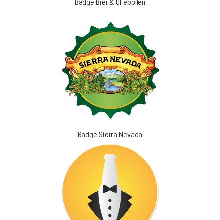
Badge Bier & Oliebollen
Badge Sierra Nevada