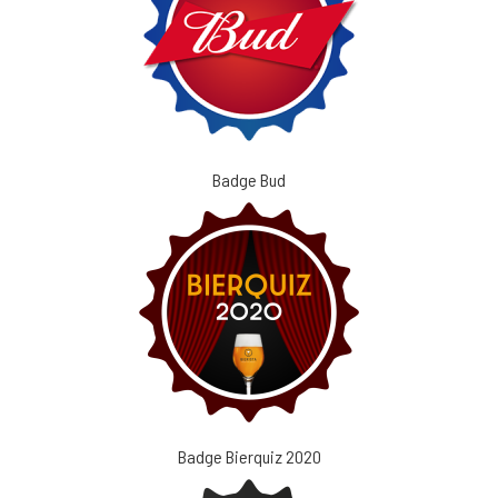
Badge Bud
Badge Bierquiz 2020