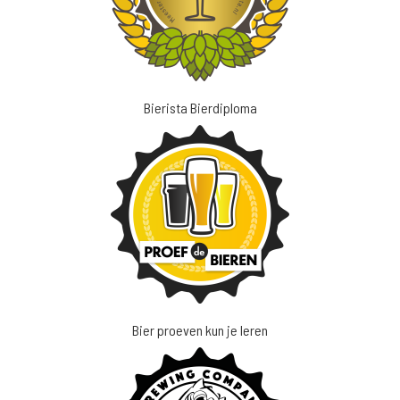
Bierista Bierdiploma
Bier proeven kun je leren