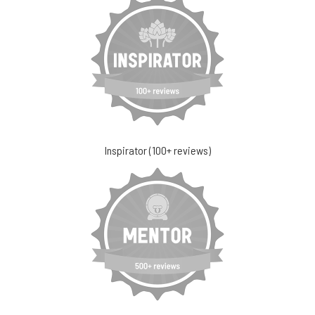
Inspirator (100+ reviews)