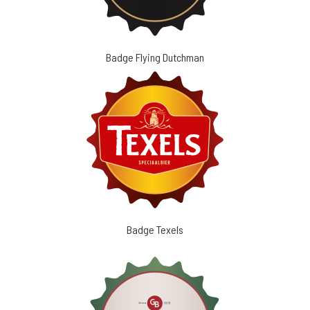
Badge Flying Dutchman
Badge Texels