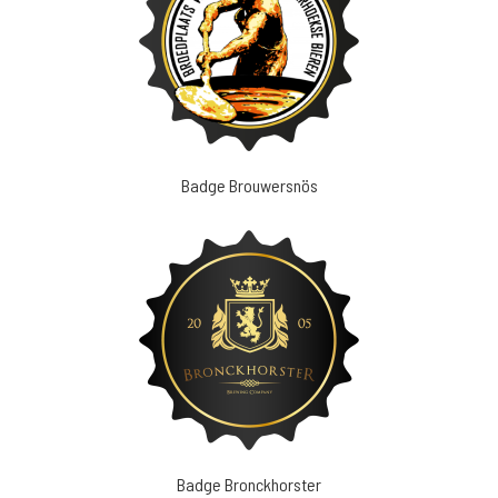
Badge Brouwersnös
Badge Bronckhorster