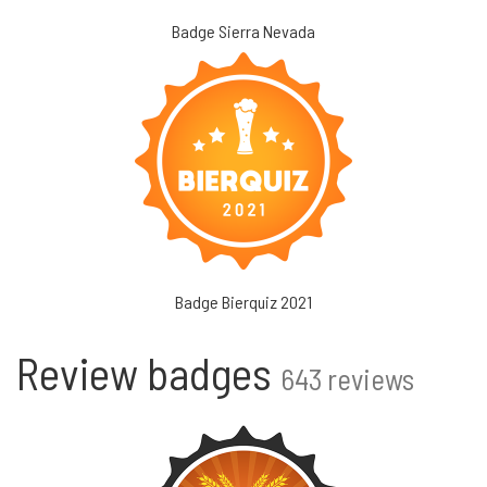
Badge Sierra Nevada
Badge Bierquiz 2021
Review badges
643 reviews