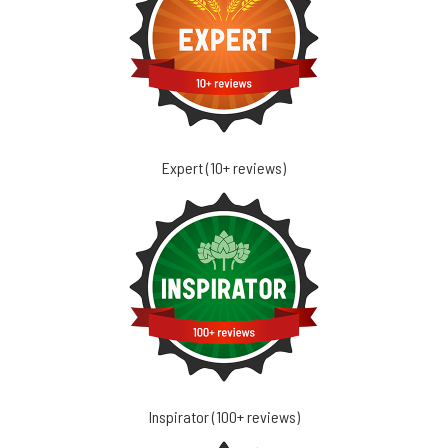
Expert (10+ reviews)
Inspirator (100+ reviews)