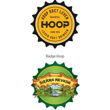
Badge Hoop