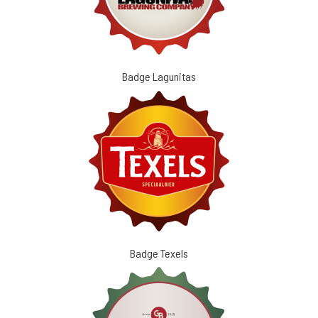
Badge Lagunitas
Badge Texels