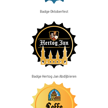
Badge Oktoberfest
Badge Hertog Jan Abdijbieren