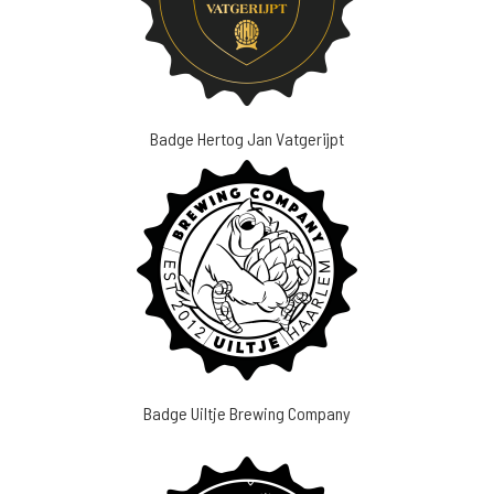
Badge Hertog Jan Vatgerijpt
Badge Uiltje Brewing Company