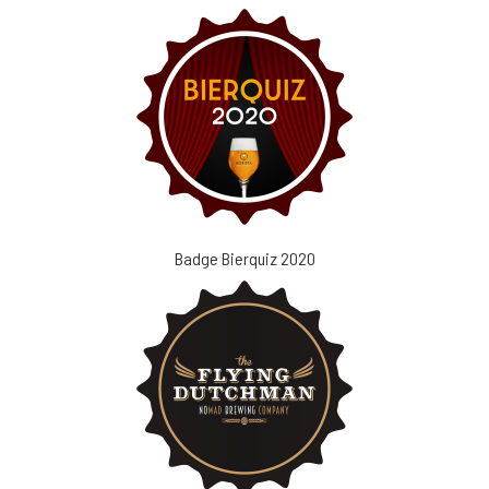
Badge Bierquiz 2020