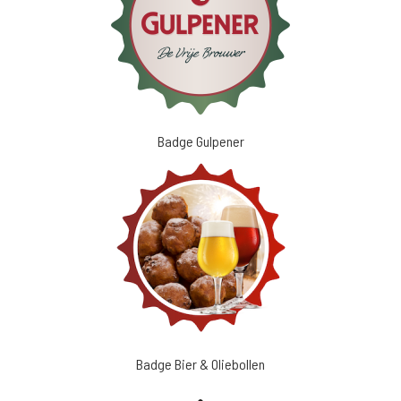
Badge Gulpener
Badge Bier & Oliebollen