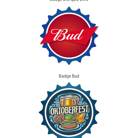
Badge Bud