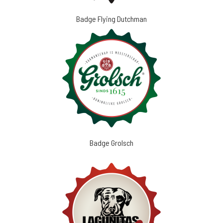
Badge Flying Dutchman
Badge Grolsch