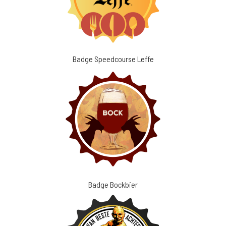
Badge Speedcourse Leffe
Badge Bockbier