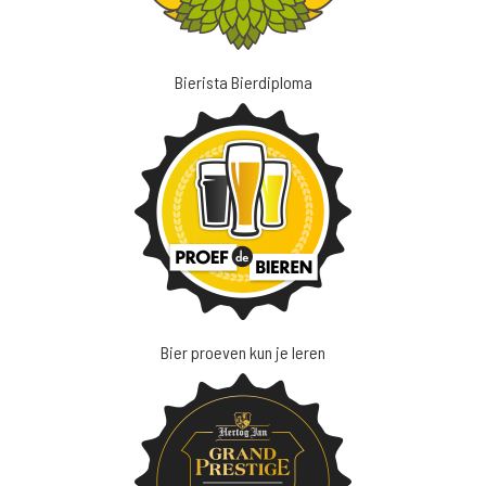
Bierista Bierdiploma
Bier proeven kun je leren