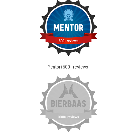
Mentor (500+ reviews)