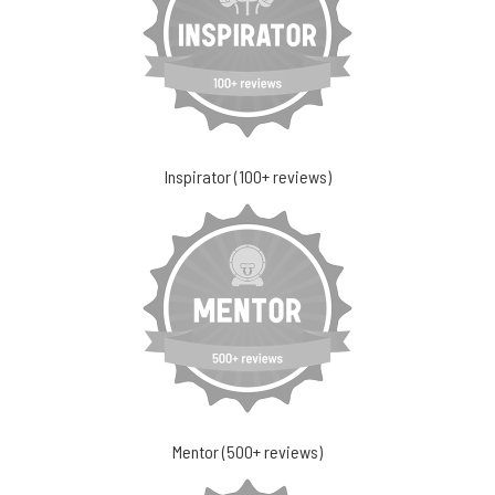
Inspirator (100+ reviews)
Mentor (500+ reviews)