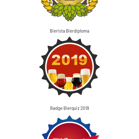
Bierista Bierdiploma
Badge Bierquiz 2019