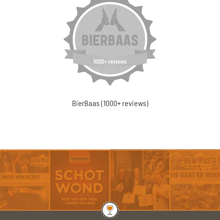
BierBaas (1000+ reviews)