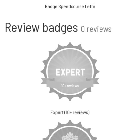
Badge Speedcourse Leffe
Review badges
0 reviews
Expert (10+ reviews)