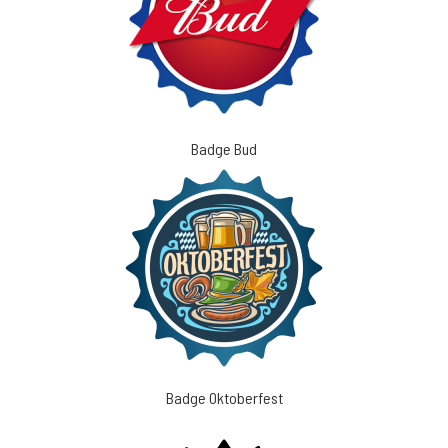
Badge Bud
Badge Oktoberfest