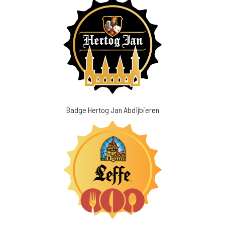
Badge Hertog Jan Abdijbieren