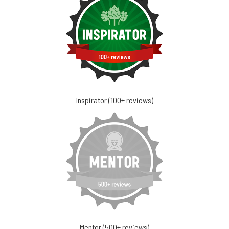
Inspirator (100+ reviews)
Mentor (500+ reviews)