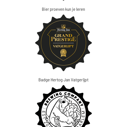
Bier proeven kun je leren
Badge Hertog Jan Vatgerijpt