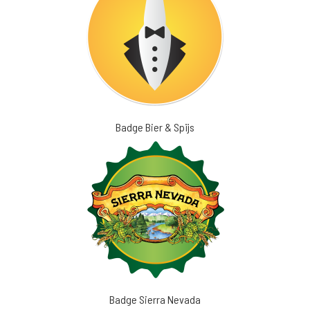
Badge Bier & Spijs
Badge Sierra Nevada