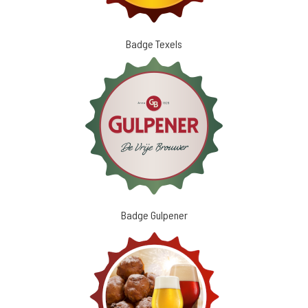
Badge Texels
Badge Gulpener