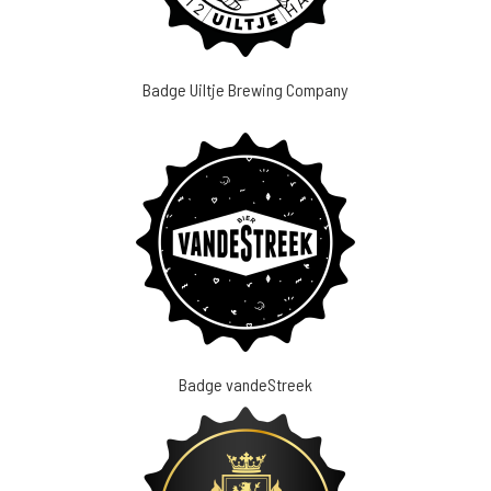
Badge Uiltje Brewing Company
Badge vandeStreek