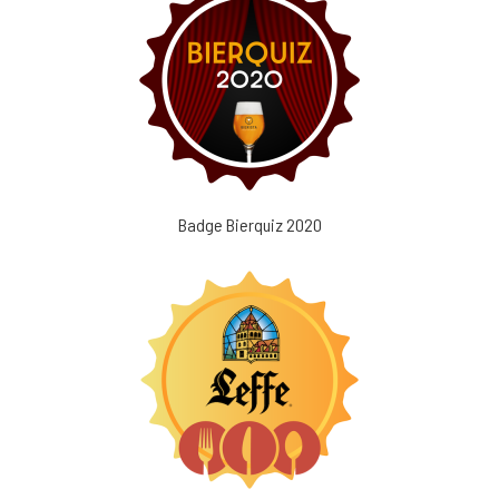
Badge Bierquiz 2020