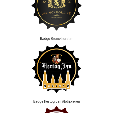
Badge Bronckhorster
Badge Hertog Jan Abdijbieren