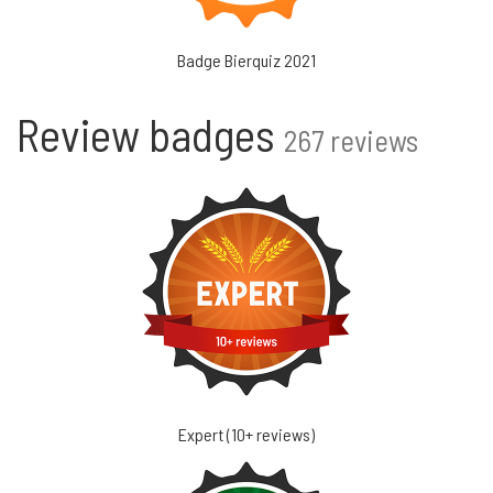
Badge Bierquiz 2021
Review badges
267 reviews
Expert (10+ reviews)