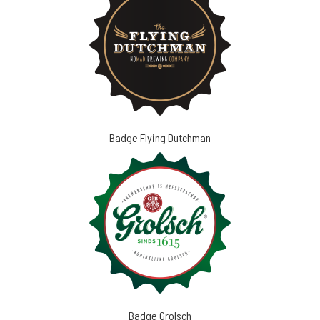
Badge Flying Dutchman
Badge Grolsch