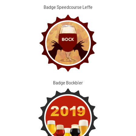
Badge Speedcourse Leffe
Badge Bockbier