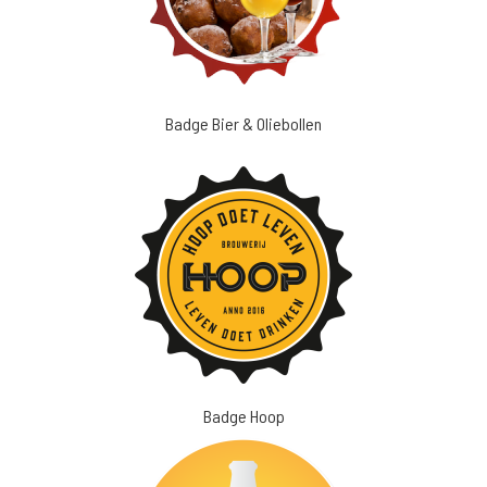
Badge Bier & Oliebollen
Badge Hoop