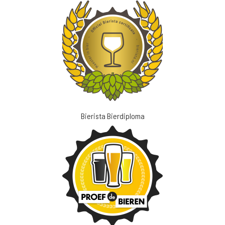
Bierista Bierdiploma