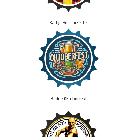
Badge Bierquiz 2019
Badge Oktoberfest