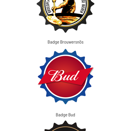
Badge Brouwersnös
Badge Bud