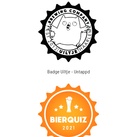
Badge Uiltje - Untappd