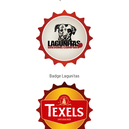
Badge Lagunitas