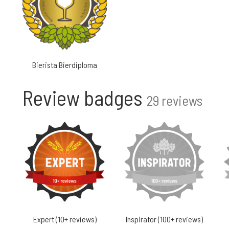
Bierista Bierdiploma
Review badges
29 reviews
Expert (10+ reviews)
Inspirator (100+ reviews)