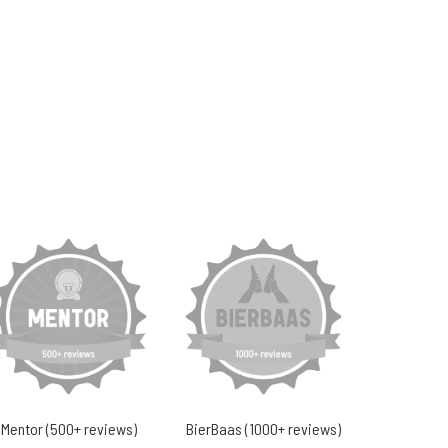
Mentor (500+ reviews)
BierBaas (1000+ reviews)