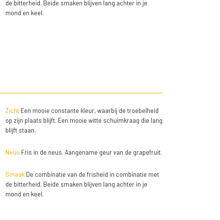
de bitterheid. Beide smaken blijven lang achter in je
mond en keel.
Zicht
Een mooie constante kleur, waarbij de troebelheid
op zijn plaats blijft. Een mooie witte schuimkraag die lang
blijft staan.
Neus
Fris in de neus. Aangename geur van de grapefruit.
Smaak
De combinatie van de frisheid in combinatie met
de bitterheid. Beide smaken blijven lang achter in je
mond en keel.