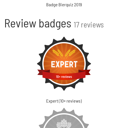
Badge Bierquiz 2019
Review badges
17 reviews
Expert (10+ reviews)