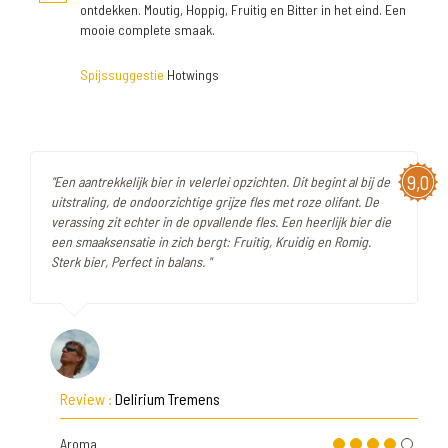
ontdekken. Moutig, Hoppig, Fruitig en Bitter in het eind. Een
mooie complete smaak.
Spijssuggestie
Hotwings
9,0
"Een aantrekkelijk bier in velerlei opzichten. Dit begint al bij de
uitstraling, de ondoorzichtige grijze fles met roze olifant. De
verassing zit echter in de opvallende fles. Een heerlijk bier die
een smaaksensatie in zich bergt: Fruitig, Kruidig en Romig.
Sterk bier, Perfect in balans. "
Review :
Delirium Tremens
Aroma