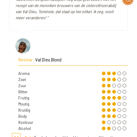
recept van de monniken brouwers van de cisterciënzerabdij
van Val-Dieu. Teminste, dat staat op het etiket. Ik zeg, nooit
meer veranderen! "
Review :
Val Dieu Blond
Aroma
Zoet
Zuur
Bitter
Fruitig
Moutig
Kruidig
Body
Koolzuur
Alcohol