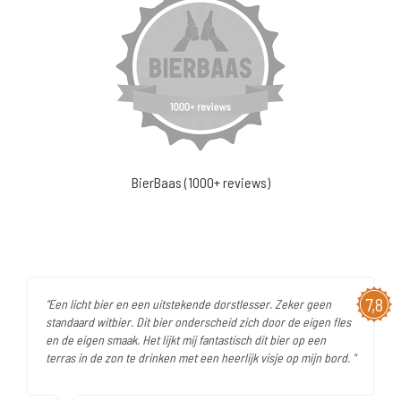
BierBaas (1000+ reviews)
7,8
"Een licht bier en een uitstekende dorstlesser. Zeker geen
standaard witbier. Dit bier onderscheid zich door de eigen fles
en de eigen smaak. Het lijkt mij fantastisch dit bier op een
terras in de zon te drinken met een heerlijk visje op mijn bord. "