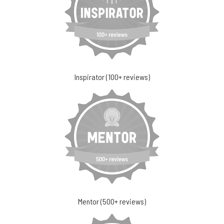
Inspirator (100+ reviews)
Mentor (500+ reviews)