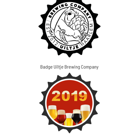
Badge Uiltje Brewing Company