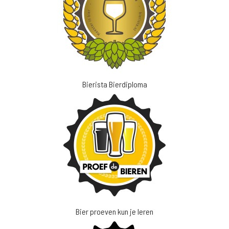
Bierista Bierdiploma
Bier proeven kun je leren