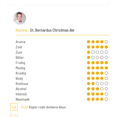
Review :
St. Bernardus Christmas Ale
Aroma
Zoet
Zuur
Bitter
Fruitig
Moutig
Kruidig
Body
Koolzuur
Alcohol
Intensit.
Nasmaak
5,0
Zicht
Koper rode donkere kleur