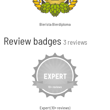
Bierista Bierdiploma
Review badges
3 reviews
Expert (10+ reviews)