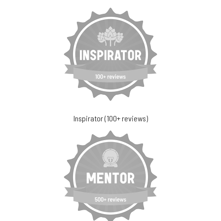
Inspirator (100+ reviews)