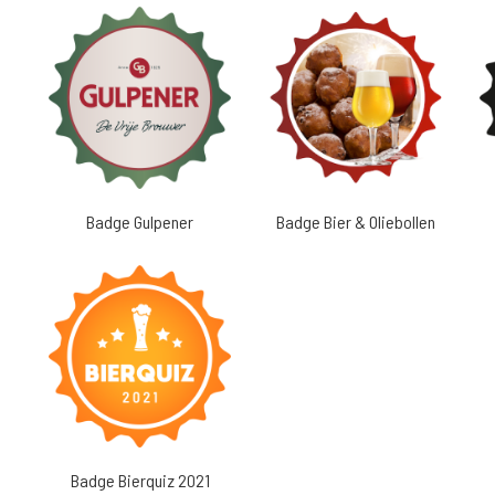
Badge Gulpener
Badge Bier & Oliebollen
Badge Bierquiz 2021