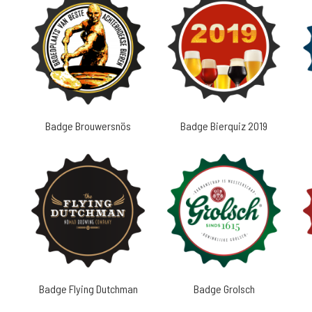
Badge Brouwersnös
Badge Bierquiz 2019
Badge Flying Dutchman
Badge Grolsch