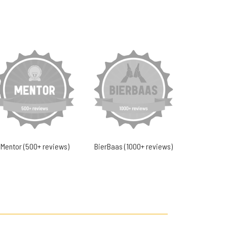
Mentor (500+ reviews)
BierBaas (1000+ reviews)