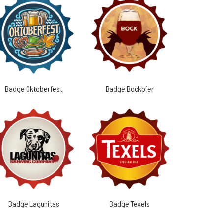
Badge Oktoberfest
Badge Bockbier
Badge Lagunitas
Badge Texels