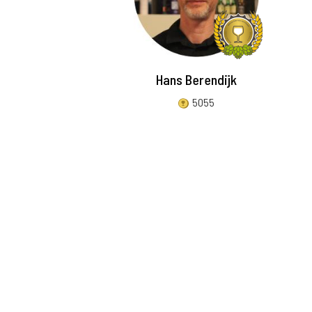
Hans Berendijk
5055