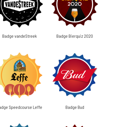
Badge vandeStreek
Badge Bierquiz 2020
adge Speedcourse Leffe
Badge Bud