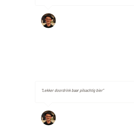
"Lekker doordrink baar pilsachtig bier"