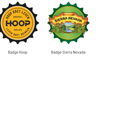
Badge Hoop
Badge Sierra Nevada