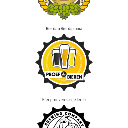
Bierista Bierdiploma
Bier proeven kun je leren