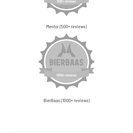
Mentor (500+ reviews)
BierBaas (1000+ reviews)