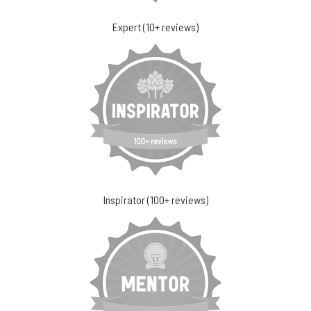
Expert (10+ reviews)
Inspirator (100+ reviews)