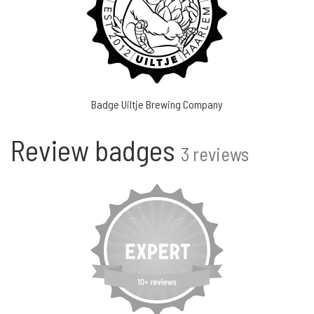
Badge Uiltje Brewing Company
Review badges
3 reviews