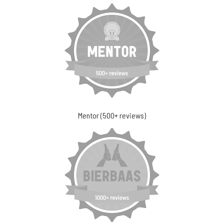
Mentor (500+ reviews)