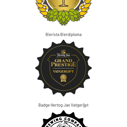
Bierista Bierdiploma
Badge Hertog Jan Vatgerijpt