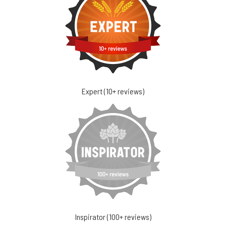
Expert (10+ reviews)
Inspirator (100+ reviews)