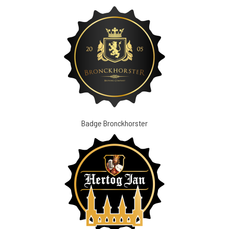
Badge Bronckhorster