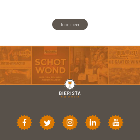
Toon meer