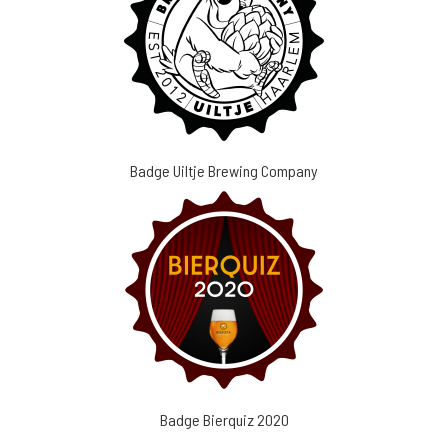
Badge Uiltje Brewing Company
Badge Bierquiz 2020