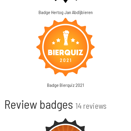
Badge Hertog Jan Abdijbieren
Badge Bierquiz 2021
Review badges
14 reviews