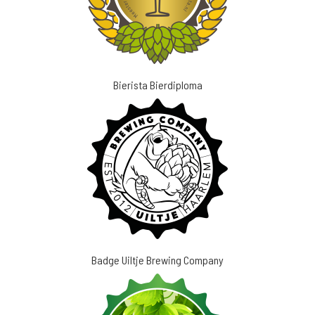
Bierista Bierdiploma
Badge Uiltje Brewing Company