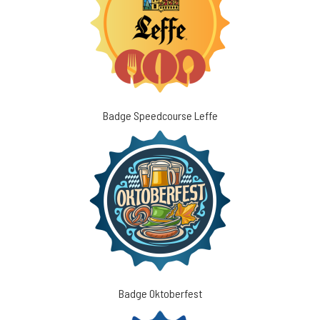
Badge Speedcourse Leffe
Badge Oktoberfest