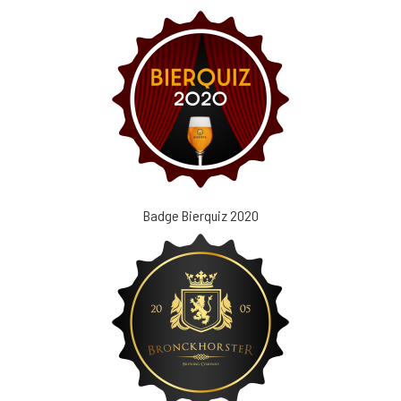
Badge Bierquiz 2020