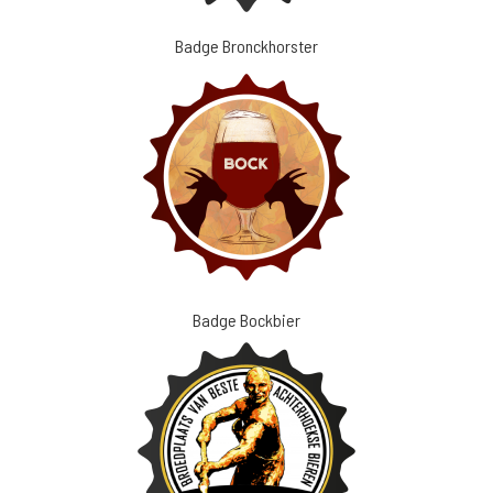
Badge Bronckhorster
Badge Bockbier