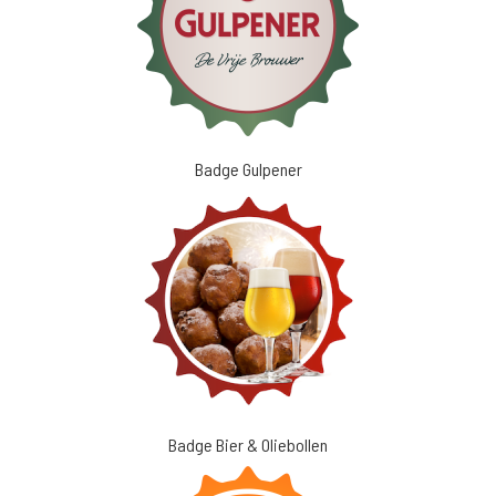
Badge Gulpener
Badge Bier & Oliebollen