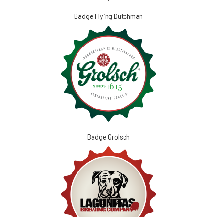
Badge Flying Dutchman
Badge Grolsch