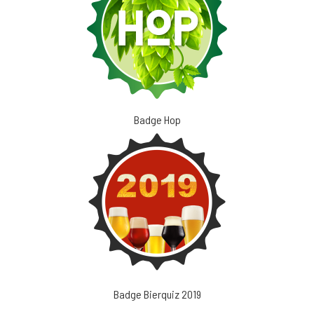
Badge Hop
Badge Bierquiz 2019