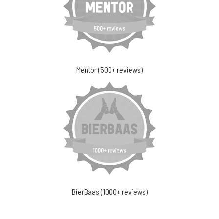
Mentor (500+ reviews)
BierBaas (1000+ reviews)