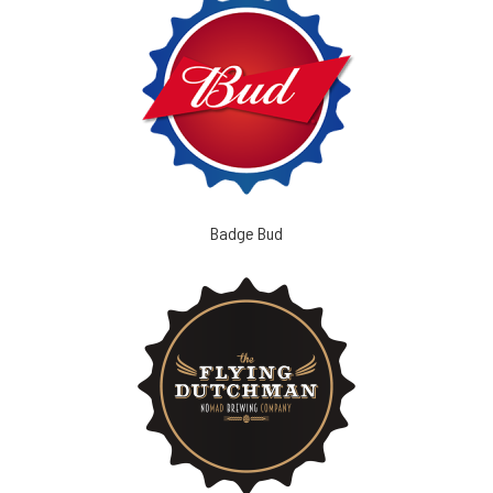
Badge Bud