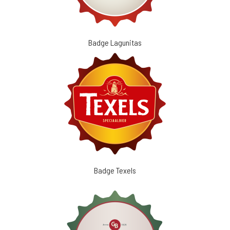
Badge Lagunitas
Badge Texels