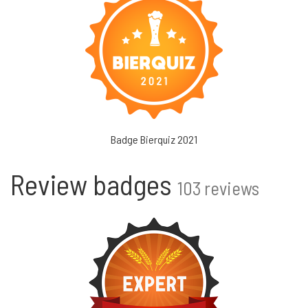
Badge Bierquiz 2021
Review badges
103 reviews