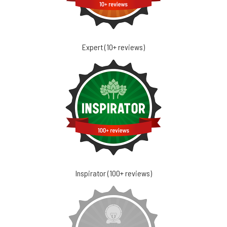
Expert (10+ reviews)
Inspirator (100+ reviews)