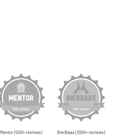
Mentor (500+ reviews)
BierBaas (1000+ reviews)