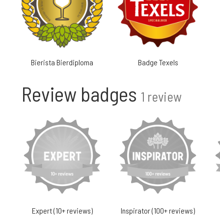
Bierista Bierdiploma
Badge Texels
Review badges
1 review
Expert (10+ reviews)
Inspirator (100+ reviews)