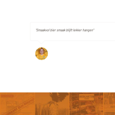
"Smaakvol bier smaak blijft lekker hangen"