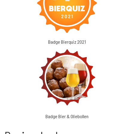
Badge Bierquiz 2021
Badge Bier & Oliebollen