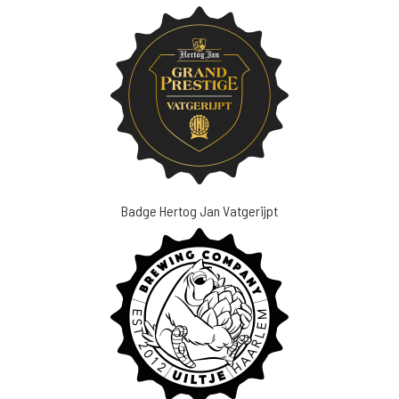
Badge Hertog Jan Vatgerijpt