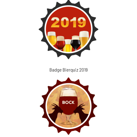
Badge Bierquiz 2019