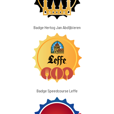
Badge Hertog Jan Abdijbieren
Badge Speedcourse Leffe