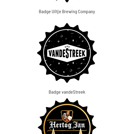
Badge Uiltje Brewing Company
Badge vandeStreek