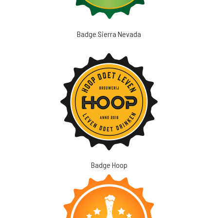
Badge Sierra Nevada
Badge Hoop