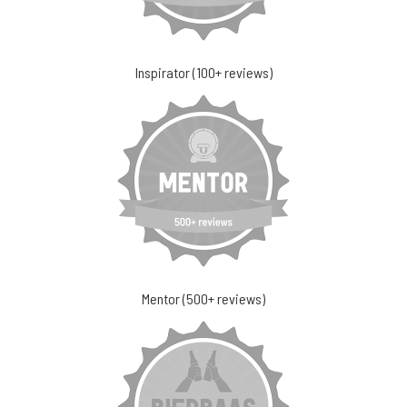
Inspirator (100+ reviews)
Mentor (500+ reviews)