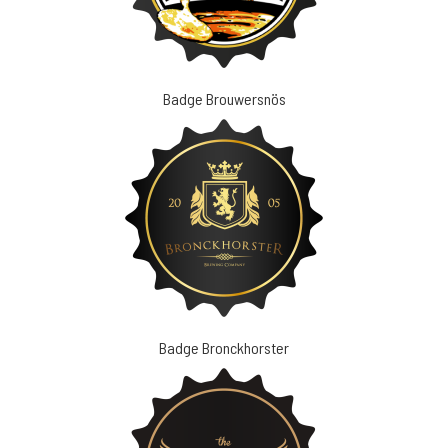
Badge Brouwersnös
Badge Bronckhorster