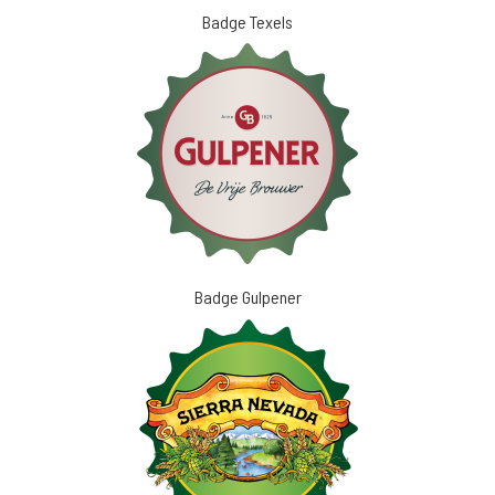
Badge Texels
Badge Gulpener