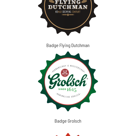
Badge Flying Dutchman
Badge Grolsch