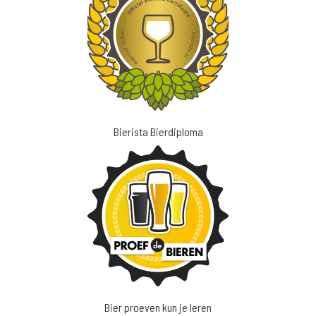
Bierista Bierdiploma
Bier proeven kun je leren