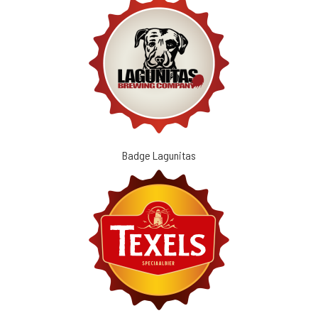
Badge Lagunitas