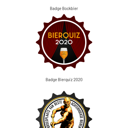
Badge Bockbier
Badge Bierquiz 2020