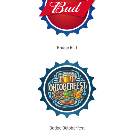
Badge Bud
Badge Oktoberfest