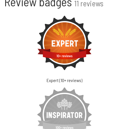
Review badges
11 reviews
Expert (10+ reviews)