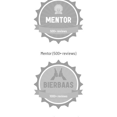
Mentor (500+ reviews)