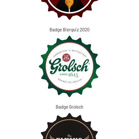
Badge Bierquiz 2020
Badge Grolsch