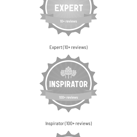
Expert (10+ reviews)
Inspirator (100+ reviews)