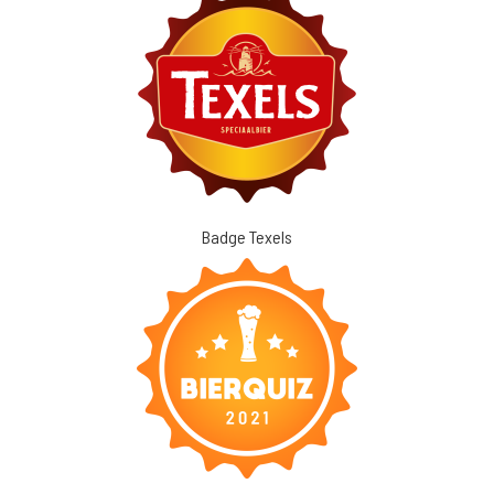
Badge Texels