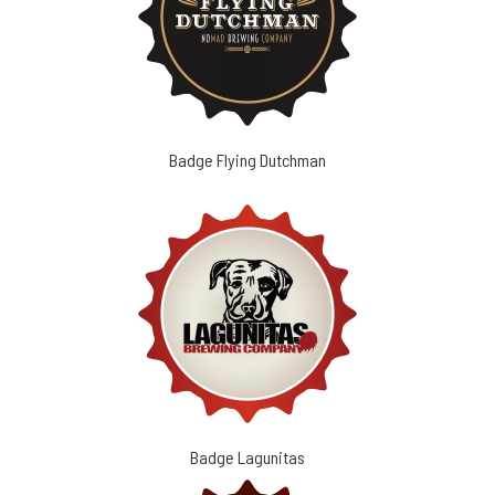
Badge Flying Dutchman
Badge Lagunitas