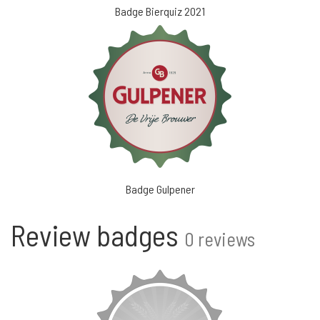
Badge Bierquiz 2021
Badge Gulpener
Review badges
0 reviews