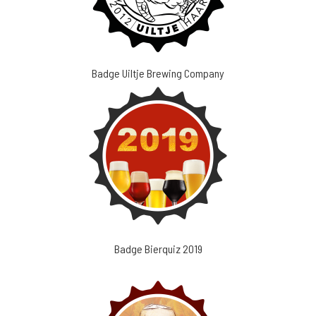
Badge Uiltje Brewing Company
Badge Bierquiz 2019