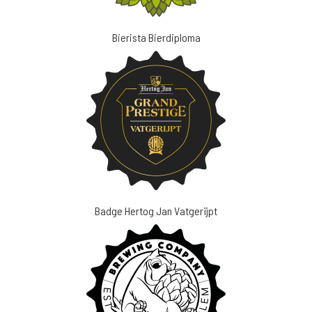
Bierista Bierdiploma
Badge Hertog Jan Vatgerijpt