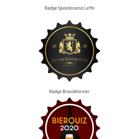
Badge Speedcourse Leffe
Badge Bronckhorster