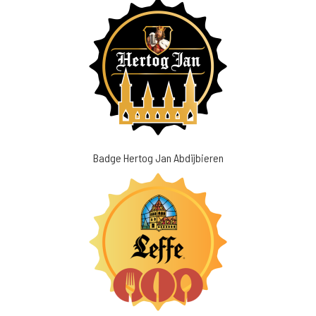
Badge Hertog Jan Abdijbieren