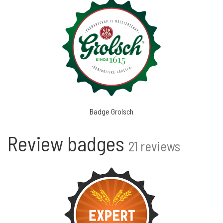
Badge Grolsch
Review badges
21 reviews