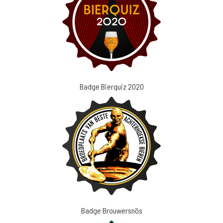
Badge Bierquiz 2020
Badge Brouwersnös