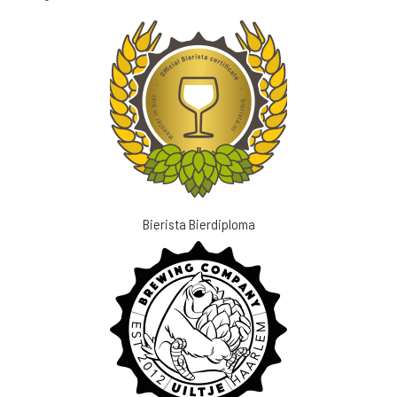
Bierista Bierdiploma