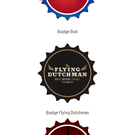
Badge Bud
Badge Flying Dutchman