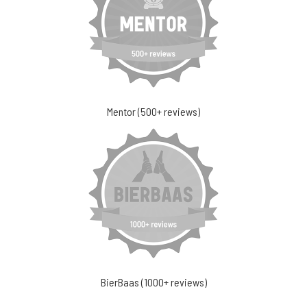
Mentor (500+ reviews)
BierBaas (1000+ reviews)