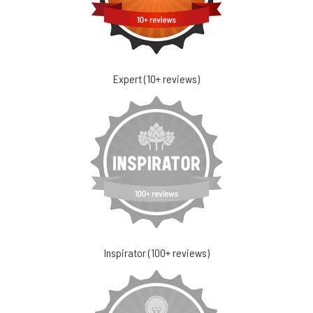
Expert (10+ reviews)
Inspirator (100+ reviews)