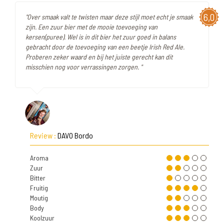
6,0
"Over smaak valt te twisten maar deze stijl moet echt je smaak
zijn. Een zuur bier met de mooie toevoeging van
kersen(puree). Wel is in dit bier het zuur goed in balans
gebracht door de toevoeging van een beetje Irish Red Ale.
Proberen zeker waard en bij het juiste gerecht kan dit
misschien nog voor verrassingen zorgen. "
Review :
DAVO Bordo
Aroma
Zuur
Bitter
Fruitig
Moutig
Body
Koolzuur