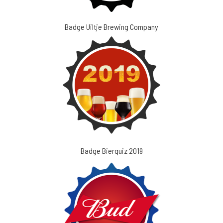
Badge Uiltje Brewing Company
Badge Bierquiz 2019