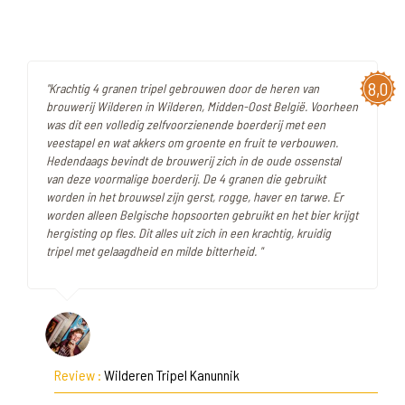
8,0
"Krachtig 4 granen tripel gebrouwen door de heren van
brouwerij Wilderen in Wilderen, Midden-Oost België. Voorheen
was dit een volledig zelfvoorzienende boerderij met een
veestapel en wat akkers om groente en fruit te verbouwen.
Hedendaags bevindt de brouwerij zich in de oude ossenstal
van deze voormalige boerderij. De 4 granen die gebruikt
worden in het brouwsel zijn gerst, rogge, haver en tarwe. Er
worden alleen Belgische hopsoorten gebruikt en het bier krijgt
hergisting op fles. Dit alles uit zich in een krachtig, kruidig
tripel met gelaagdheid en milde bitterheid. "
Review :
Wilderen Tripel Kanunnik