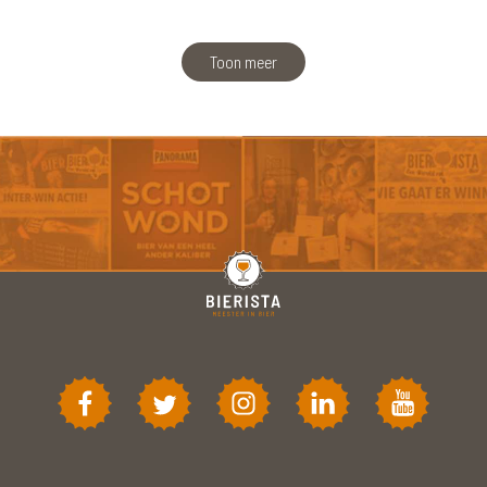
Toon meer