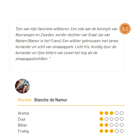
9,0
"Een van mijn favoriete witbieren. Een ode aan de koningin van
Noorwegen en Zweden, eerder dochter van Graaf Jan van
Namen (Namur in het Frans). Een witbier gebrouwen met tarwe,
koriander en schil van sinaasappels. Licht fris, kruidig door de
koriander en fijne bitters van zowel het hop als de
sinaasappelschillen. "
Review :
Blanche de Namur
Aroma
Zuur
Bitter
Fruitig