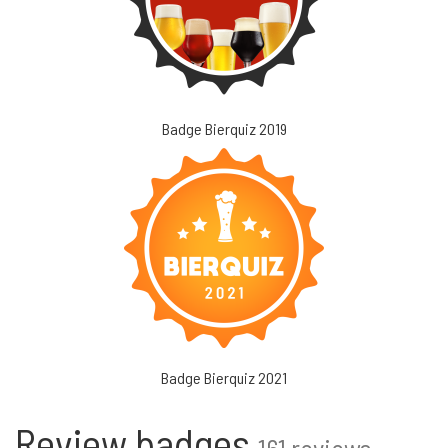
Badge Bierquiz 2019
Badge Bierquiz 2021
Review badges