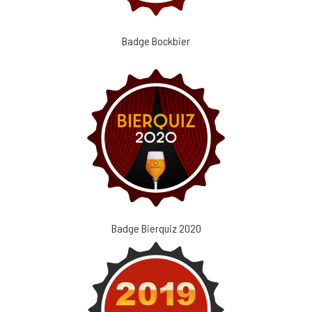
Badge Bockbier
Badge Bierquiz 2020