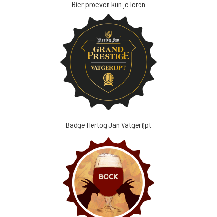
Bier proeven kun je leren
Badge Hertog Jan Vatgerijpt