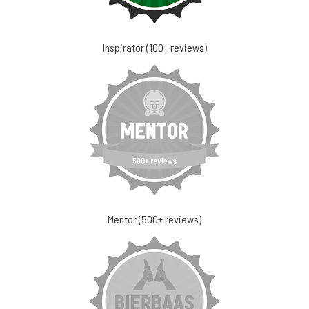
Inspirator (100+ reviews)
Mentor (500+ reviews)