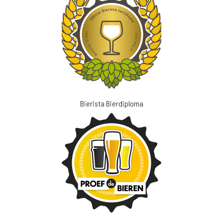
Bierista Bierdiploma