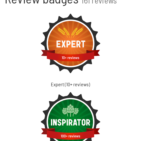
161 reviews
Expert (10+ reviews)