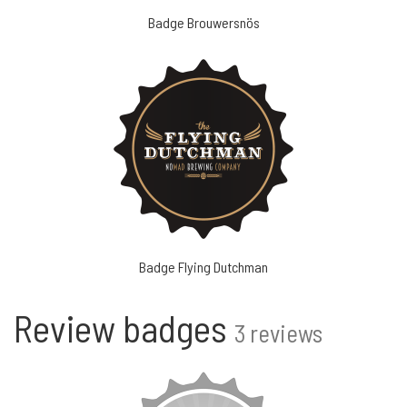
Badge Brouwersnös
Badge Flying Dutchman
Review badges
3 reviews