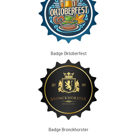
Badge Oktoberfest
Badge Bronckhorster