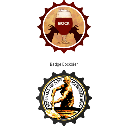
Badge Bockbier