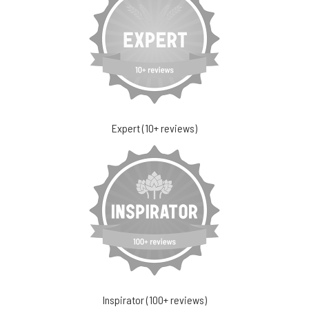
Expert (10+ reviews)
Inspirator (100+ reviews)