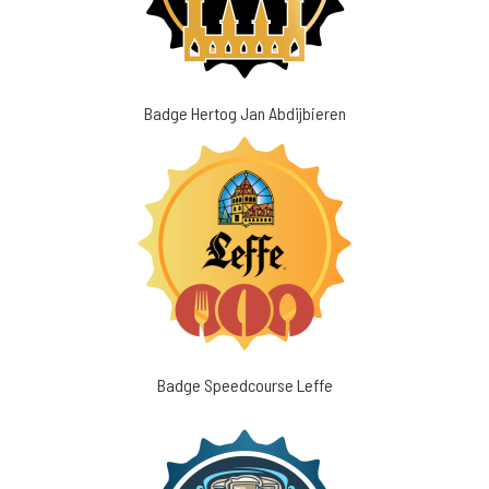
Badge Hertog Jan Abdijbieren
Badge Speedcourse Leffe