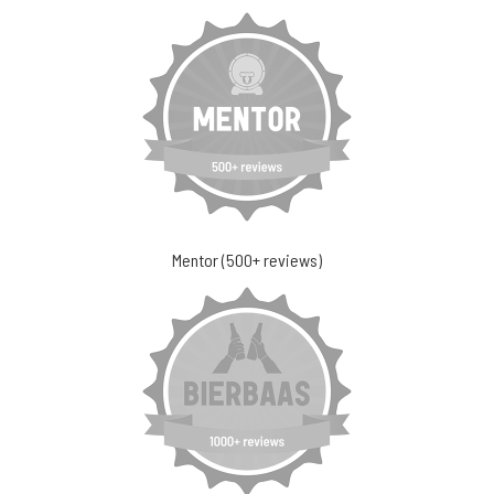
Mentor (500+ reviews)