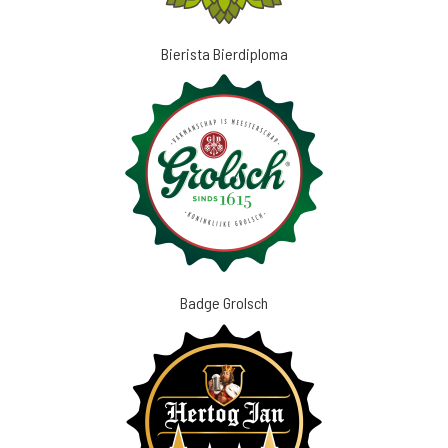
Bierista Bierdiploma
Badge Grolsch