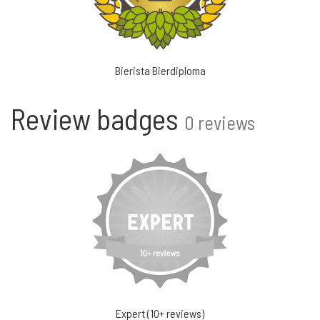
Bierista Bierdiploma
Review badges
0 reviews
Expert (10+ reviews)