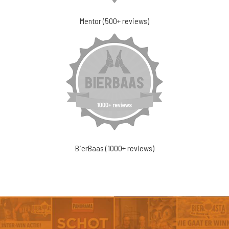
Mentor (500+ reviews)
BierBaas (1000+ reviews)