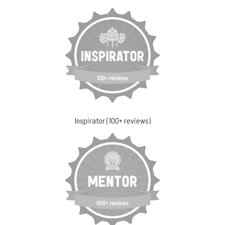
Inspirator (100+ reviews)